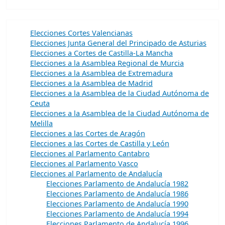
Elecciones Cortes Valencianas
Elecciones Junta General del Principado de Asturias
Elecciones a Cortes de Castilla-La Mancha
Elecciones a la Asamblea Regional de Murcia
Elecciones a la Asamblea de Extremadura
Elecciones a la Asamblea de Madrid
Elecciones a la Asamblea de la Ciudad Autónoma de
Ceuta
Elecciones a la Asamblea de la Ciudad Autónoma de
Melilla
Elecciones a las Cortes de Aragón
Elecciones a las Cortes de Castilla y León
Elecciones al Parlamento Cantabro
Elecciones al Parlamento Vasco
Elecciones al Parlamento de Andalucía
Elecciones Parlamento de Andalucía 1982
Elecciones Parlamento de Andalucía 1986
Elecciones Parlamento de Andalucía 1990
Elecciones Parlamento de Andalucía 1994
Elecciones Parlamento de Andalucía 1996