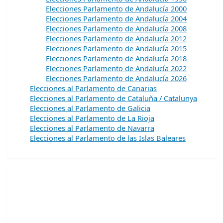
Elecciones Parlamento de Andalucía 2000
Elecciones Parlamento de Andalucía 2004
Elecciones Parlamento de Andalucía 2008
Elecciones Parlamento de Andalucía 2012
Elecciones Parlamento de Andalucía 2015
Elecciones Parlamento de Andalucía 2018
Elecciones Parlamento de Andalucía 2022
Elecciones Parlamento de Andalucía 2026
Elecciones al Parlamento de Canarias
Elecciones al Parlamento de Cataluña / Catalunya
Elecciones al Parlamento de Galicia
Elecciones al Parlamento de La Rioja
Elecciones al Parlamento de Navarra
Elecciones al Parlamento de las Islas Baleares