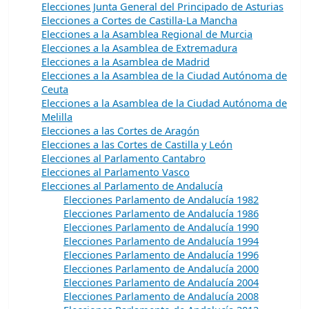
Elecciones Junta General del Principado de Asturias
Elecciones a Cortes de Castilla-La Mancha
Elecciones a la Asamblea Regional de Murcia
Elecciones a la Asamblea de Extremadura
Elecciones a la Asamblea de Madrid
Elecciones a la Asamblea de la Ciudad Autónoma de
Ceuta
Elecciones a la Asamblea de la Ciudad Autónoma de
Melilla
Elecciones a las Cortes de Aragón
Elecciones a las Cortes de Castilla y León
Elecciones al Parlamento Cantabro
Elecciones al Parlamento Vasco
Elecciones al Parlamento de Andalucía
Elecciones Parlamento de Andalucía 1982
Elecciones Parlamento de Andalucía 1986
Elecciones Parlamento de Andalucía 1990
Elecciones Parlamento de Andalucía 1994
Elecciones Parlamento de Andalucía 1996
Elecciones Parlamento de Andalucía 2000
Elecciones Parlamento de Andalucía 2004
Elecciones Parlamento de Andalucía 2008