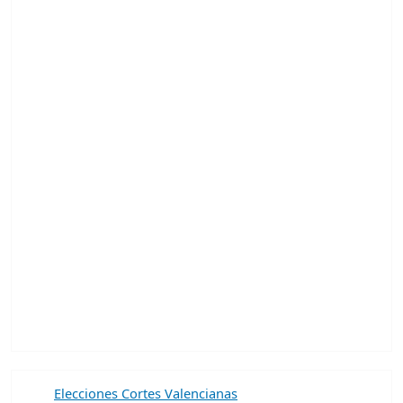
Elecciones Cortes Valencianas