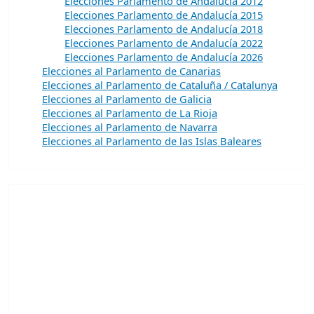
Elecciones Parlamento de Andalucía 2012
Elecciones Parlamento de Andalucía 2015
Elecciones Parlamento de Andalucía 2018
Elecciones Parlamento de Andalucía 2022
Elecciones Parlamento de Andalucía 2026
Elecciones al Parlamento de Canarias
Elecciones al Parlamento de Cataluña / Catalunya
Elecciones al Parlamento de Galicia
Elecciones al Parlamento de La Rioja
Elecciones al Parlamento de Navarra
Elecciones al Parlamento de las Islas Baleares