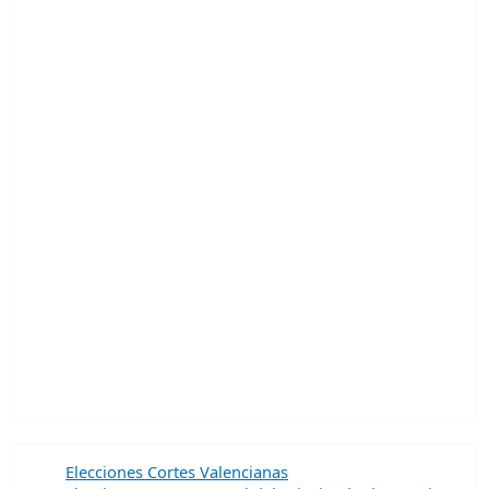
Elecciones Cortes Valencianas