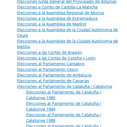
Elecciones Junta General del Principado de Asturias
Elecciones a Cortes de Castilla-La Mancha
Elecciones a la Asamblea Regional de Murcia
Elecciones a la Asamblea de Extremadura
Elecciones a la Asamblea de Madrid
Elecciones a la Asamblea de la Ciudad Autónoma de
Ceuta
Elecciones a la Asamblea de la Ciudad Autónoma de
Melilla
Elecciones a las Cortes de Aragón
Elecciones a las Cortes de Castilla y León
Elecciones al Parlamento Cantabro
Elecciones al Parlamento Vasco
Elecciones al Parlamento de Andalucía
Elecciones al Parlamento de Canarias
Elecciones al Parlamento de Cataluña / Catalunya
Elecciones al Parlamento de Cataluña /
Catalunya 1980
Elecciones al Parlamento de Cataluña /
Catalunya 1984
Elecciones al Parlamento de Cataluña /
Catalunya 1988
Elecciones al Parlamento de Cataluña /