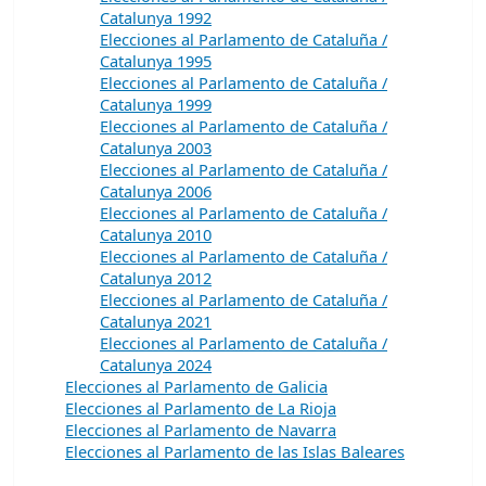
Catalunya 1992
Elecciones al Parlamento de Cataluña /
Catalunya 1995
Elecciones al Parlamento de Cataluña /
Catalunya 1999
Elecciones al Parlamento de Cataluña /
Catalunya 2003
Elecciones al Parlamento de Cataluña /
Catalunya 2006
Elecciones al Parlamento de Cataluña /
Catalunya 2010
Elecciones al Parlamento de Cataluña /
Catalunya 2012
Elecciones al Parlamento de Cataluña /
Catalunya 2021
Elecciones al Parlamento de Cataluña /
Catalunya 2024
Elecciones al Parlamento de Galicia
Elecciones al Parlamento de La Rioja
Elecciones al Parlamento de Navarra
Elecciones al Parlamento de las Islas Baleares