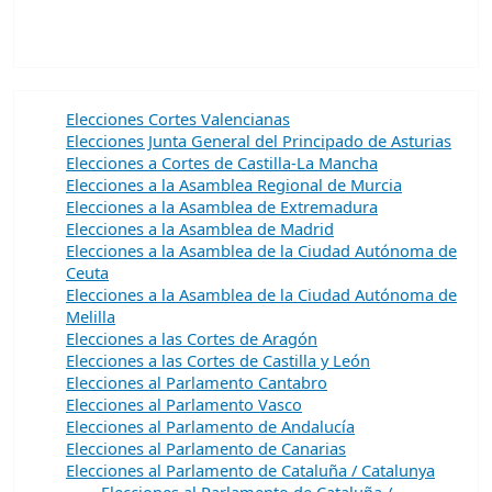
Elecciones Cortes Valencianas
Elecciones Junta General del Principado de Asturias
Elecciones a Cortes de Castilla-La Mancha
Elecciones a la Asamblea Regional de Murcia
Elecciones a la Asamblea de Extremadura
Elecciones a la Asamblea de Madrid
Elecciones a la Asamblea de la Ciudad Autónoma de
Ceuta
Elecciones a la Asamblea de la Ciudad Autónoma de
Melilla
Elecciones a las Cortes de Aragón
Elecciones a las Cortes de Castilla y León
Elecciones al Parlamento Cantabro
Elecciones al Parlamento Vasco
Elecciones al Parlamento de Andalucía
Elecciones al Parlamento de Canarias
Elecciones al Parlamento de Cataluña / Catalunya
Elecciones al Parlamento de Cataluña /