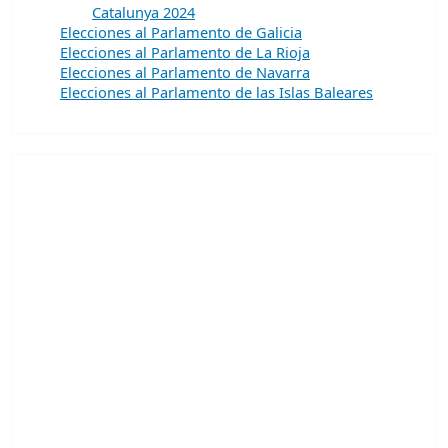
Catalunya 2024
Elecciones al Parlamento de Galicia
Elecciones al Parlamento de La Rioja
Elecciones al Parlamento de Navarra
Elecciones al Parlamento de las Islas Baleares