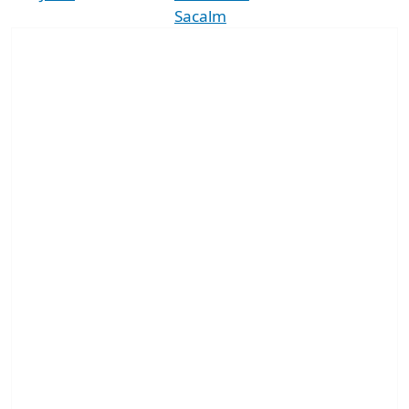
Sacalm