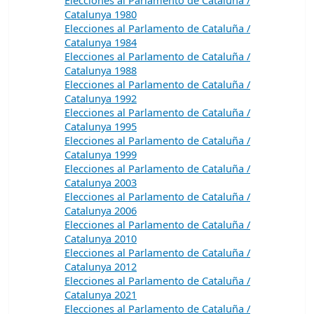
Catalunya 1980
Elecciones al Parlamento de Cataluña /
Catalunya 1984
Elecciones al Parlamento de Cataluña /
Catalunya 1988
Elecciones al Parlamento de Cataluña /
Catalunya 1992
Elecciones al Parlamento de Cataluña /
Catalunya 1995
Elecciones al Parlamento de Cataluña /
Catalunya 1999
Elecciones al Parlamento de Cataluña /
Catalunya 2003
Elecciones al Parlamento de Cataluña /
Catalunya 2006
Elecciones al Parlamento de Cataluña /
Catalunya 2010
Elecciones al Parlamento de Cataluña /
Catalunya 2012
Elecciones al Parlamento de Cataluña /
Catalunya 2021
Elecciones al Parlamento de Cataluña /