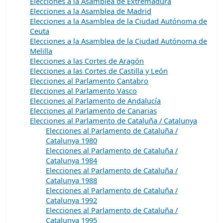
Elecciones a la Asamblea de Extremadura
Elecciones a la Asamblea de Madrid
Elecciones a la Asamblea de la Ciudad Autónoma de
Ceuta
Elecciones a la Asamblea de la Ciudad Autónoma de
Melilla
Elecciones a las Cortes de Aragón
Elecciones a las Cortes de Castilla y León
Elecciones al Parlamento Cantabro
Elecciones al Parlamento Vasco
Elecciones al Parlamento de Andalucía
Elecciones al Parlamento de Canarias
Elecciones al Parlamento de Cataluña / Catalunya
Elecciones al Parlamento de Cataluña /
Catalunya 1980
Elecciones al Parlamento de Cataluña /
Catalunya 1984
Elecciones al Parlamento de Cataluña /
Catalunya 1988
Elecciones al Parlamento de Cataluña /
Catalunya 1992
Elecciones al Parlamento de Cataluña /
Catalunya 1995