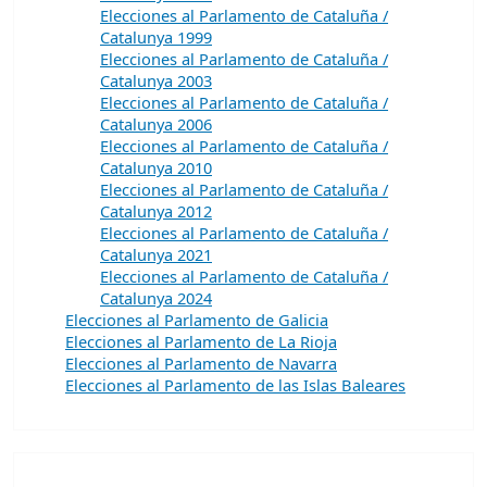
Elecciones al Parlamento de Cataluña /
Catalunya 1999
Elecciones al Parlamento de Cataluña /
Catalunya 2003
Elecciones al Parlamento de Cataluña /
Catalunya 2006
Elecciones al Parlamento de Cataluña /
Catalunya 2010
Elecciones al Parlamento de Cataluña /
Catalunya 2012
Elecciones al Parlamento de Cataluña /
Catalunya 2021
Elecciones al Parlamento de Cataluña /
Catalunya 2024
Elecciones al Parlamento de Galicia
Elecciones al Parlamento de La Rioja
Elecciones al Parlamento de Navarra
Elecciones al Parlamento de las Islas Baleares