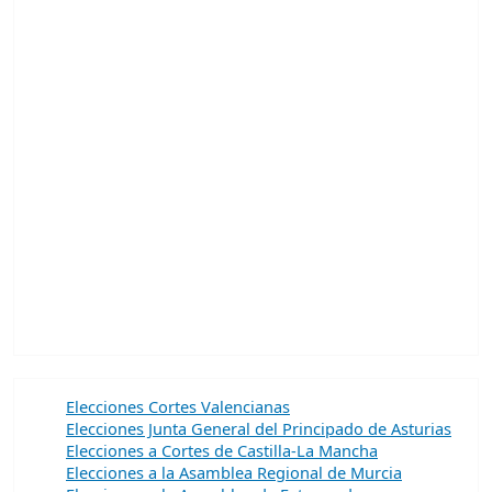
Elecciones Cortes Valencianas
Elecciones Junta General del Principado de Asturias
Elecciones a Cortes de Castilla-La Mancha
Elecciones a la Asamblea Regional de Murcia