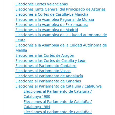
Elecciones Cortes Valencianas
Elecciones Junta General del Principado de Asturias
Elecciones a Cortes de Castilla-La Mancha
Elecciones a la Asamblea Regional de Murcia
Elecciones a la Asamblea de Extremadura
Elecciones a la Asamblea de Madrid
Elecciones a la Asamblea de la Ciudad Autónoma de
Ceuta
Elecciones a la Asamblea de la Ciudad Autónoma de
Melilla
Elecciones a las Cortes de Aragón
Elecciones a las Cortes de Castilla y León
Elecciones al Parlamento Cantabro
Elecciones al Parlamento Vasco
Elecciones al Parlamento de Andalucía
Elecciones al Parlamento de Canarias
Elecciones al Parlamento de Cataluña / Catalunya
Elecciones al Parlamento de Cataluña /
Catalunya 1980
Elecciones al Parlamento de Cataluña /
Catalunya 1984
Elecciones al Parlamento de Cataluña /