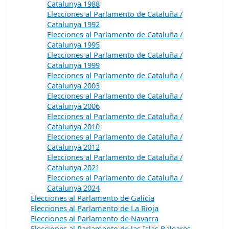
Catalunya 1988
Elecciones al Parlamento de Cataluña /
Catalunya 1992
Elecciones al Parlamento de Cataluña /
Catalunya 1995
Elecciones al Parlamento de Cataluña /
Catalunya 1999
Elecciones al Parlamento de Cataluña /
Catalunya 2003
Elecciones al Parlamento de Cataluña /
Catalunya 2006
Elecciones al Parlamento de Cataluña /
Catalunya 2010
Elecciones al Parlamento de Cataluña /
Catalunya 2012
Elecciones al Parlamento de Cataluña /
Catalunya 2021
Elecciones al Parlamento de Cataluña /
Catalunya 2024
Elecciones al Parlamento de Galicia
Elecciones al Parlamento de La Rioja
Elecciones al Parlamento de Navarra
Elecciones al Parlamento de las Islas Baleares