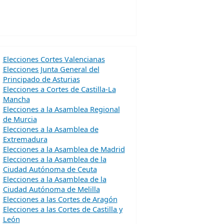
Elecciones Cortes Valencianas
Elecciones Junta General del
Principado de Asturias
Elecciones a Cortes de Castilla-La
Mancha
Elecciones a la Asamblea Regional
de Murcia
Elecciones a la Asamblea de
Extremadura
Elecciones a la Asamblea de Madrid
Elecciones a la Asamblea de la
Ciudad Autónoma de Ceuta
Elecciones a la Asamblea de la
Ciudad Autónoma de Melilla
Elecciones a las Cortes de Aragón
Elecciones a las Cortes de Castilla y
León