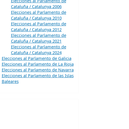
Elecciones al Parlamento de
Cataluña / Catalunya 2006
Elecciones al Parlamento de
Cataluña / Catalunya 2010
Elecciones al Parlamento de
Cataluña / Catalunya 2012
Elecciones al Parlamento de
Cataluña / Catalunya 2021
Elecciones al Parlamento de
Cataluña / Catalunya 2024
Elecciones al Parlamento de Galicia
Elecciones al Parlamento de La Rioja
Elecciones al Parlamento de Navarra
Elecciones al Parlamento de las Islas
Baleares