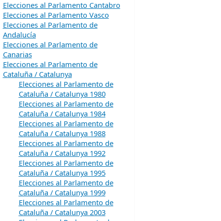
Elecciones al Parlamento Cantabro
Elecciones al Parlamento Vasco
Elecciones al Parlamento de
Andalucía
Elecciones al Parlamento de
Canarias
Elecciones al Parlamento de
Cataluña / Catalunya
Elecciones al Parlamento de
Cataluña / Catalunya 1980
Elecciones al Parlamento de
Cataluña / Catalunya 1984
Elecciones al Parlamento de
Cataluña / Catalunya 1988
Elecciones al Parlamento de
Cataluña / Catalunya 1992
Elecciones al Parlamento de
Cataluña / Catalunya 1995
Elecciones al Parlamento de
Cataluña / Catalunya 1999
Elecciones al Parlamento de
Cataluña / Catalunya 2003