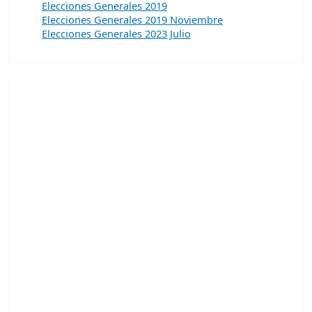
Elecciones Generales 2019
Elecciones Generales 2019 Noviembre
Elecciones Generales 2023 Julio