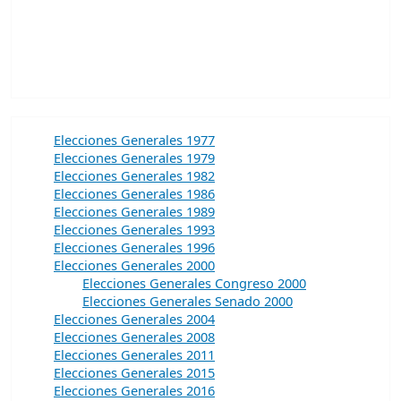
Elecciones Generales 1977
Elecciones Generales 1979
Elecciones Generales 1982
Elecciones Generales 1986
Elecciones Generales 1989
Elecciones Generales 1993
Elecciones Generales 1996
Elecciones Generales 2000
Elecciones Generales Congreso 2000
Elecciones Generales Senado 2000
Elecciones Generales 2004
Elecciones Generales 2008
Elecciones Generales 2011
Elecciones Generales 2015
Elecciones Generales 2016