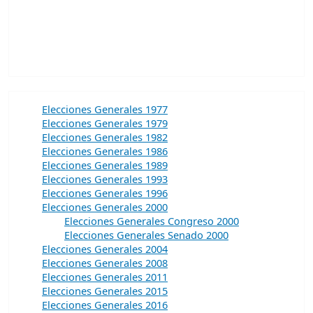
Elecciones Generales 1977
Elecciones Generales 1979
Elecciones Generales 1982
Elecciones Generales 1986
Elecciones Generales 1989
Elecciones Generales 1993
Elecciones Generales 1996
Elecciones Generales 2000
Elecciones Generales Congreso 2000
Elecciones Generales Senado 2000
Elecciones Generales 2004
Elecciones Generales 2008
Elecciones Generales 2011
Elecciones Generales 2015
Elecciones Generales 2016