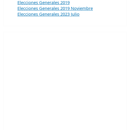
Elecciones Generales 2019
Elecciones Generales 2019 Noviembre
Elecciones Generales 2023 Julio