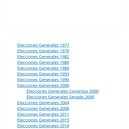
Elecciones Generales 1977
Elecciones Generales 1979
Elecciones Generales 1982
Elecciones Generales 1986
Elecciones Generales 1989
Elecciones Generales 1993
Elecciones Generales 1996
Elecciones Generales 2000
Elecciones Generales Congreso 2000
Elecciones Generales Senado 2000
Elecciones Generales 2004
Elecciones Generales 2008
Elecciones Generales 2011
Elecciones Generales 2015
Elecciones Generales 2016