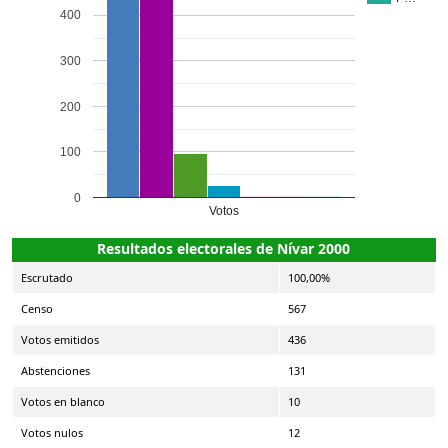
400
300
200
100
0
Votos
Resultados electorales de Nívar 2000
Escrutado
100,00%
Censo
567
Votos emitidos
436
Abstenciones
131
Votos en blanco
10
Votos nulos
12