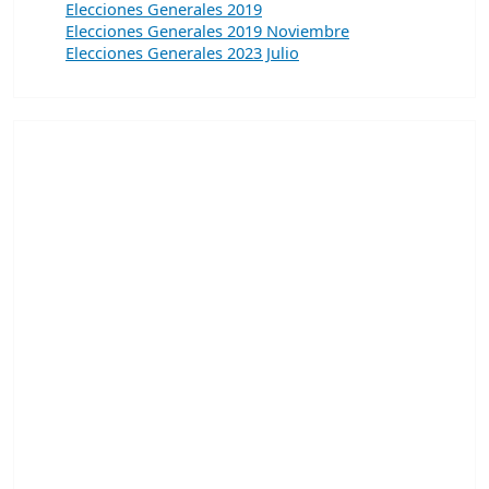
Elecciones Generales 2019
Elecciones Generales 2019 Noviembre
Elecciones Generales 2023 Julio