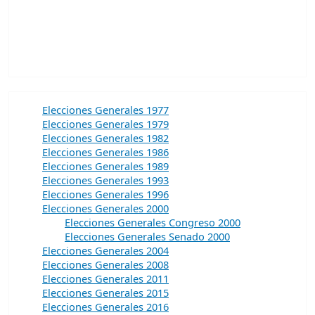
Elecciones Generales 1977
Elecciones Generales 1979
Elecciones Generales 1982
Elecciones Generales 1986
Elecciones Generales 1989
Elecciones Generales 1993
Elecciones Generales 1996
Elecciones Generales 2000
Elecciones Generales Congreso 2000
Elecciones Generales Senado 2000
Elecciones Generales 2004
Elecciones Generales 2008
Elecciones Generales 2011
Elecciones Generales 2015
Elecciones Generales 2016