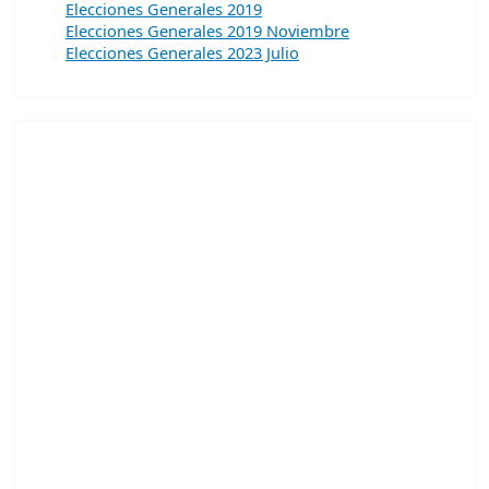
Elecciones Generales 2019
Elecciones Generales 2019 Noviembre
Elecciones Generales 2023 Julio