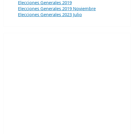
Elecciones Generales 2019
Elecciones Generales 2019 Noviembre
Elecciones Generales 2023 Julio