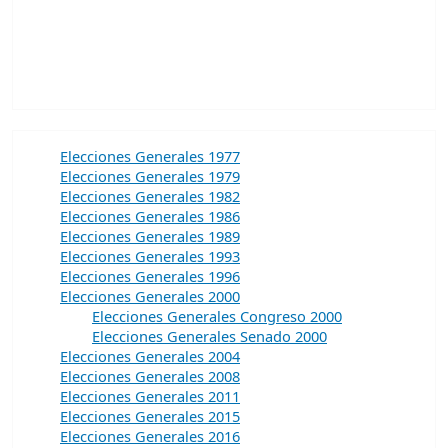
Elecciones Generales 1977
Elecciones Generales 1979
Elecciones Generales 1982
Elecciones Generales 1986
Elecciones Generales 1989
Elecciones Generales 1993
Elecciones Generales 1996
Elecciones Generales 2000
Elecciones Generales Congreso 2000
Elecciones Generales Senado 2000
Elecciones Generales 2004
Elecciones Generales 2008
Elecciones Generales 2011
Elecciones Generales 2015
Elecciones Generales 2016