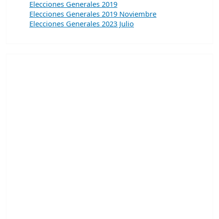
Elecciones Generales 2019
Elecciones Generales 2019 Noviembre
Elecciones Generales 2023 Julio