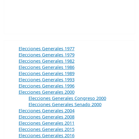
Elecciones Generales 1977
Elecciones Generales 1979
Elecciones Generales 1982
Elecciones Generales 1986
Elecciones Generales 1989
Elecciones Generales 1993
Elecciones Generales 1996
Elecciones Generales 2000
Elecciones Generales Congreso 2000
Elecciones Generales Senado 2000
Elecciones Generales 2004
Elecciones Generales 2008
Elecciones Generales 2011
Elecciones Generales 2015
Elecciones Generales 2016