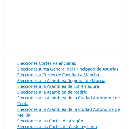
Elecciones Cortes Valencianas
Elecciones Junta General del Principado de Asturias
Elecciones a Cortes de Castilla-La Mancha
Elecciones a la Asamblea Regional de Murcia
Elecciones a la Asamblea de Extremadura
Elecciones a la Asamblea de Madrid
Elecciones a la Asamblea de la Ciudad Autónoma de
Ceuta
Elecciones a la Asamblea de la Ciudad Autónoma de
Melilla
Elecciones a las Cortes de Aragón
Elecciones a las Cortes de Castilla y León