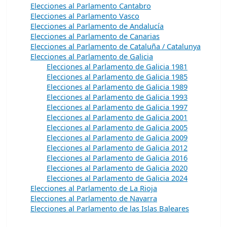
Elecciones al Parlamento Cantabro
Elecciones al Parlamento Vasco
Elecciones al Parlamento de Andalucía
Elecciones al Parlamento de Canarias
Elecciones al Parlamento de Cataluña / Catalunya
Elecciones al Parlamento de Galicia
Elecciones al Parlamento de Galicia 1981
Elecciones al Parlamento de Galicia 1985
Elecciones al Parlamento de Galicia 1989
Elecciones al Parlamento de Galicia 1993
Elecciones al Parlamento de Galicia 1997
Elecciones al Parlamento de Galicia 2001
Elecciones al Parlamento de Galicia 2005
Elecciones al Parlamento de Galicia 2009
Elecciones al Parlamento de Galicia 2012
Elecciones al Parlamento de Galicia 2016
Elecciones al Parlamento de Galicia 2020
Elecciones al Parlamento de Galicia 2024
Elecciones al Parlamento de La Rioja
Elecciones al Parlamento de Navarra
Elecciones al Parlamento de las Islas Baleares