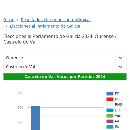
Inicio
Resultados elecciones autonómicas
Elecciones al Parlamento de Galicia
Elecciones al Parlamento de Galicia 2024: Ourense /
Castrelo do Val
Castrelo do Val: Votos por Partidos 2024
300
PP
PS…
BNG
250
DO
Vox
PA…
200
Su…