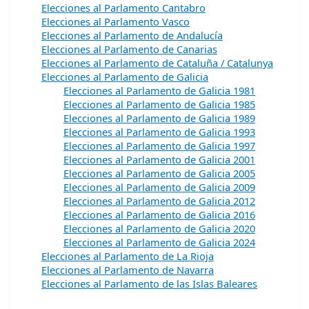
Elecciones al Parlamento Cantabro
Elecciones al Parlamento Vasco
Elecciones al Parlamento de Andalucía
Elecciones al Parlamento de Canarias
Elecciones al Parlamento de Cataluña / Catalunya
Elecciones al Parlamento de Galicia
Elecciones al Parlamento de Galicia 1981
Elecciones al Parlamento de Galicia 1985
Elecciones al Parlamento de Galicia 1989
Elecciones al Parlamento de Galicia 1993
Elecciones al Parlamento de Galicia 1997
Elecciones al Parlamento de Galicia 2001
Elecciones al Parlamento de Galicia 2005
Elecciones al Parlamento de Galicia 2009
Elecciones al Parlamento de Galicia 2012
Elecciones al Parlamento de Galicia 2016
Elecciones al Parlamento de Galicia 2020
Elecciones al Parlamento de Galicia 2024
Elecciones al Parlamento de La Rioja
Elecciones al Parlamento de Navarra
Elecciones al Parlamento de las Islas Baleares