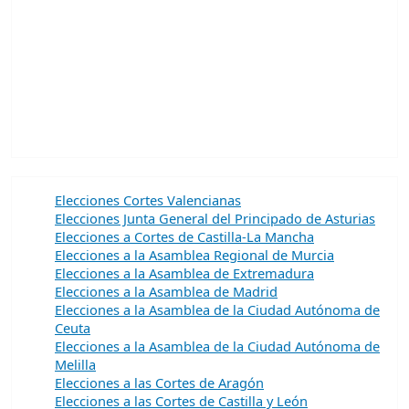
Elecciones Cortes Valencianas
Elecciones Junta General del Principado de Asturias
Elecciones a Cortes de Castilla-La Mancha
Elecciones a la Asamblea Regional de Murcia
Elecciones a la Asamblea de Extremadura
Elecciones a la Asamblea de Madrid
Elecciones a la Asamblea de la Ciudad Autónoma de
Ceuta
Elecciones a la Asamblea de la Ciudad Autónoma de
Melilla
Elecciones a las Cortes de Aragón
Elecciones a las Cortes de Castilla y León