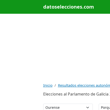
datoselecciones.com
Inicio
Resultados elecciones autonó
Elecciones al Parlamento de Galicia