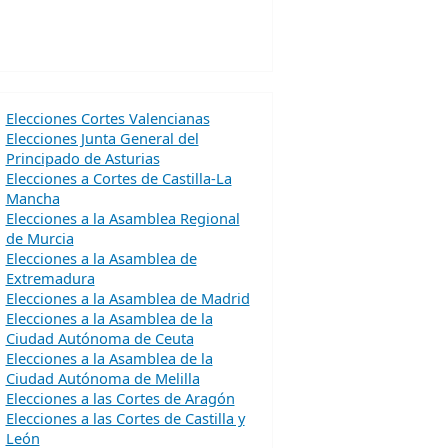
Elecciones Cortes Valencianas
Elecciones Junta General del
Principado de Asturias
Elecciones a Cortes de Castilla-La
Mancha
Elecciones a la Asamblea Regional
de Murcia
Elecciones a la Asamblea de
Extremadura
Elecciones a la Asamblea de Madrid
Elecciones a la Asamblea de la
Ciudad Autónoma de Ceuta
Elecciones a la Asamblea de la
Ciudad Autónoma de Melilla
Elecciones a las Cortes de Aragón
Elecciones a las Cortes de Castilla y
León