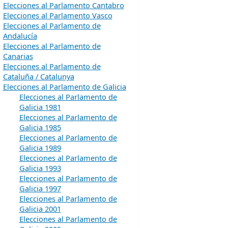
Elecciones al Parlamento Cantabro
Elecciones al Parlamento Vasco
Elecciones al Parlamento de
Andalucía
Elecciones al Parlamento de
Canarias
Elecciones al Parlamento de
Cataluña / Catalunya
Elecciones al Parlamento de Galicia
Elecciones al Parlamento de
Galicia 1981
Elecciones al Parlamento de
Galicia 1985
Elecciones al Parlamento de
Galicia 1989
Elecciones al Parlamento de
Galicia 1993
Elecciones al Parlamento de
Galicia 1997
Elecciones al Parlamento de
Galicia 2001
Elecciones al Parlamento de