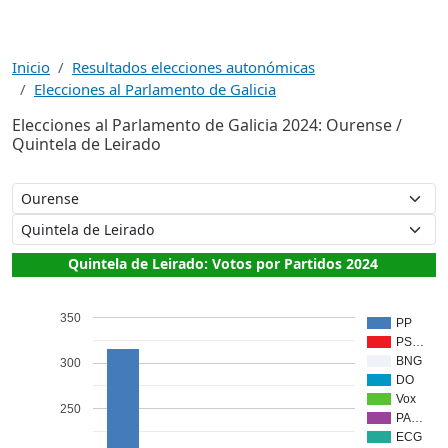
Inicio
Resultados elecciones autonómicas
Elecciones al Parlamento de Galicia
Elecciones al Parlamento de Galicia 2024: Ourense /
Quintela de Leirado
Quintela de Leirado: Votos por Partidos 2024
350
PP
PS…
BNG
300
DO
Vox
250
PA…
ECG