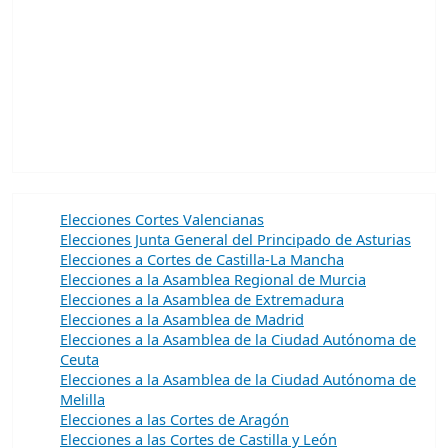
Elecciones Cortes Valencianas
Elecciones Junta General del Principado de Asturias
Elecciones a Cortes de Castilla-La Mancha
Elecciones a la Asamblea Regional de Murcia
Elecciones a la Asamblea de Extremadura
Elecciones a la Asamblea de Madrid
Elecciones a la Asamblea de la Ciudad Autónoma de
Ceuta
Elecciones a la Asamblea de la Ciudad Autónoma de
Melilla
Elecciones a las Cortes de Aragón
Elecciones a las Cortes de Castilla y León