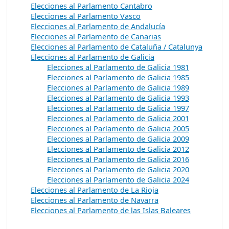
Elecciones al Parlamento Cantabro
Elecciones al Parlamento Vasco
Elecciones al Parlamento de Andalucía
Elecciones al Parlamento de Canarias
Elecciones al Parlamento de Cataluña / Catalunya
Elecciones al Parlamento de Galicia
Elecciones al Parlamento de Galicia 1981
Elecciones al Parlamento de Galicia 1985
Elecciones al Parlamento de Galicia 1989
Elecciones al Parlamento de Galicia 1993
Elecciones al Parlamento de Galicia 1997
Elecciones al Parlamento de Galicia 2001
Elecciones al Parlamento de Galicia 2005
Elecciones al Parlamento de Galicia 2009
Elecciones al Parlamento de Galicia 2012
Elecciones al Parlamento de Galicia 2016
Elecciones al Parlamento de Galicia 2020
Elecciones al Parlamento de Galicia 2024
Elecciones al Parlamento de La Rioja
Elecciones al Parlamento de Navarra
Elecciones al Parlamento de las Islas Baleares