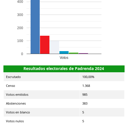
400
300
200
100
0
Votos
Resultados electorales de Padrenda 2024
Escrutado
100,00%
Censo
1.368
Votos emitidos
985
Abstenciones
383
Votos en blanco
5
Votos nulos
5