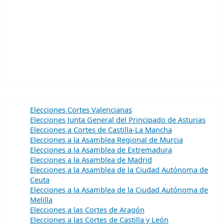
Elecciones Cortes Valencianas
Elecciones Junta General del Principado de Asturias
Elecciones a Cortes de Castilla-La Mancha
Elecciones a la Asamblea Regional de Murcia
Elecciones a la Asamblea de Extremadura
Elecciones a la Asamblea de Madrid
Elecciones a la Asamblea de la Ciudad Autónoma de
Ceuta
Elecciones a la Asamblea de la Ciudad Autónoma de
Melilla
Elecciones a las Cortes de Aragón
Elecciones a las Cortes de Castilla y León