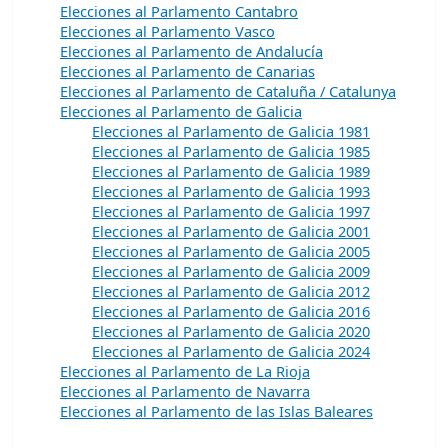
Elecciones al Parlamento Cantabro
Elecciones al Parlamento Vasco
Elecciones al Parlamento de Andalucía
Elecciones al Parlamento de Canarias
Elecciones al Parlamento de Cataluña / Catalunya
Elecciones al Parlamento de Galicia
Elecciones al Parlamento de Galicia 1981
Elecciones al Parlamento de Galicia 1985
Elecciones al Parlamento de Galicia 1989
Elecciones al Parlamento de Galicia 1993
Elecciones al Parlamento de Galicia 1997
Elecciones al Parlamento de Galicia 2001
Elecciones al Parlamento de Galicia 2005
Elecciones al Parlamento de Galicia 2009
Elecciones al Parlamento de Galicia 2012
Elecciones al Parlamento de Galicia 2016
Elecciones al Parlamento de Galicia 2020
Elecciones al Parlamento de Galicia 2024
Elecciones al Parlamento de La Rioja
Elecciones al Parlamento de Navarra
Elecciones al Parlamento de las Islas Baleares