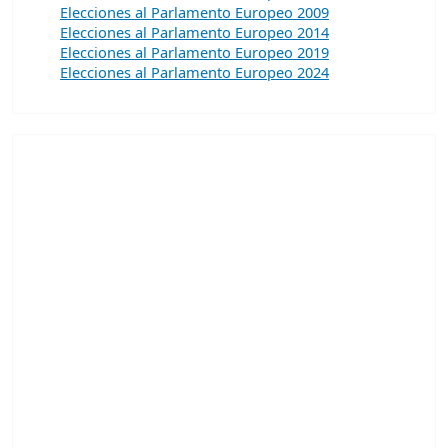
Elecciones al Parlamento Europeo 2009
Elecciones al Parlamento Europeo 2014
Elecciones al Parlamento Europeo 2019
Elecciones al Parlamento Europeo 2024