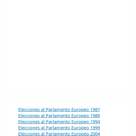
Elecciones al Parlamento Europeo 1987
Elecciones al Parlamento Europeo 1989
Elecciones al Parlamento Europeo 1994
Elecciones al Parlamento Europeo 1999
Elecciones al Parlamento Europeo 2004