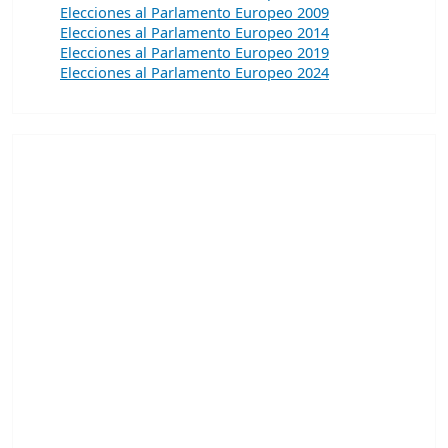
Elecciones al Parlamento Europeo 2009
Elecciones al Parlamento Europeo 2014
Elecciones al Parlamento Europeo 2019
Elecciones al Parlamento Europeo 2024