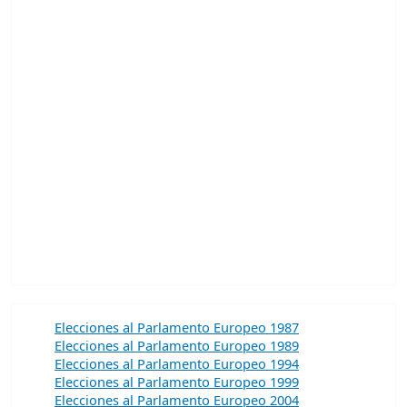
Elecciones al Parlamento Europeo 1987
Elecciones al Parlamento Europeo 1989
Elecciones al Parlamento Europeo 1994
Elecciones al Parlamento Europeo 1999
Elecciones al Parlamento Europeo 2004