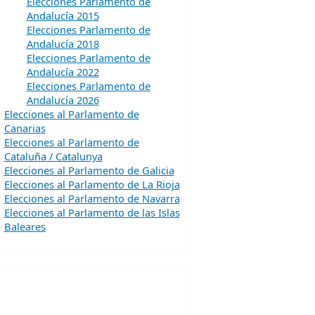
Elecciones Parlamento de
Andalucía 2015
Elecciones Parlamento de
Andalucía 2018
Elecciones Parlamento de
Andalucía 2022
Elecciones Parlamento de
Andalucía 2026
Elecciones al Parlamento de
Canarias
Elecciones al Parlamento de
Cataluña / Catalunya
Elecciones al Parlamento de Galicia
Elecciones al Parlamento de La Rioja
Elecciones al Parlamento de Navarra
Elecciones al Parlamento de las Islas
Baleares