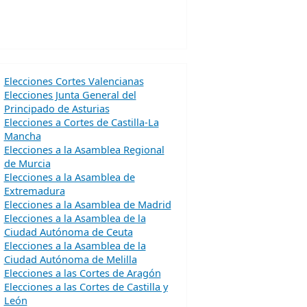
Elecciones Cortes Valencianas
Elecciones Junta General del
Principado de Asturias
Elecciones a Cortes de Castilla-La
Mancha
Elecciones a la Asamblea Regional
de Murcia
Elecciones a la Asamblea de
Extremadura
Elecciones a la Asamblea de Madrid
Elecciones a la Asamblea de la
Ciudad Autónoma de Ceuta
Elecciones a la Asamblea de la
Ciudad Autónoma de Melilla
Elecciones a las Cortes de Aragón
Elecciones a las Cortes de Castilla y
León