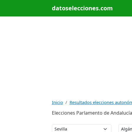
datoselecciones.com
Inicio
Resultados elecciones autonó
Elecciones Parlamento de Andalucía 