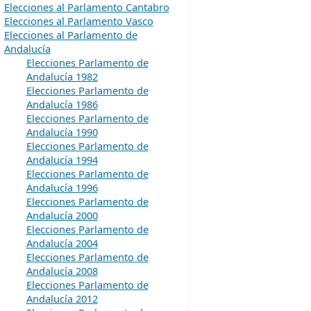
Elecciones al Parlamento Cantabro
Elecciones al Parlamento Vasco
Elecciones al Parlamento de
Andalucía
Elecciones Parlamento de
Andalucía 1982
Elecciones Parlamento de
Andalucía 1986
Elecciones Parlamento de
Andalucía 1990
Elecciones Parlamento de
Andalucía 1994
Elecciones Parlamento de
Andalucía 1996
Elecciones Parlamento de
Andalucía 2000
Elecciones Parlamento de
Andalucía 2004
Elecciones Parlamento de
Andalucía 2008
Elecciones Parlamento de
Andalucía 2012