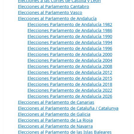
Elecciones a las Cortes de Castilla y León
Elecciones al Parlamento Cantabro
Elecciones al Parlamento Vasco
Elecciones al Parlamento de Andalucía
Elecciones Parlamento de Andalucía 1982
Elecciones Parlamento de Andalucía 1986
Elecciones Parlamento de Andalucía 1990
Elecciones Parlamento de Andalucía 1994
Elecciones Parlamento de Andalucía 1996
Elecciones Parlamento de Andalucía 2000
Elecciones Parlamento de Andalucía 2004
Elecciones Parlamento de Andalucía 2008
Elecciones Parlamento de Andalucía 2012
Elecciones Parlamento de Andalucía 2015
Elecciones Parlamento de Andalucía 2018
Elecciones Parlamento de Andalucía 2022
Elecciones Parlamento de Andalucía 2026
Elecciones al Parlamento de Canarias
Elecciones al Parlamento de Cataluña / Catalunya
Elecciones al Parlamento de Galicia
Elecciones al Parlamento de La Rioja
Elecciones al Parlamento de Navarra
Elecciones al Parlamento de las Islas Baleares