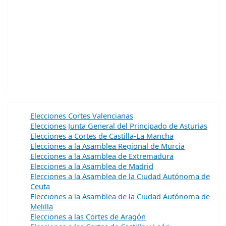
Elecciones Cortes Valencianas
Elecciones Junta General del Principado de Asturias
Elecciones a Cortes de Castilla-La Mancha
Elecciones a la Asamblea Regional de Murcia
Elecciones a la Asamblea de Extremadura
Elecciones a la Asamblea de Madrid
Elecciones a la Asamblea de la Ciudad Autónoma de
Ceuta
Elecciones a la Asamblea de la Ciudad Autónoma de
Melilla
Elecciones a las Cortes de Aragón