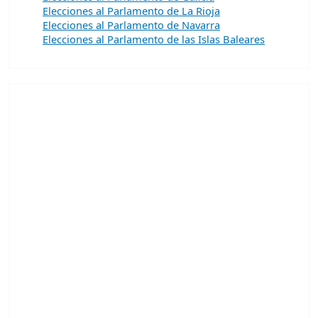
Elecciones al Parlamento de La Rioja
Elecciones al Parlamento de Navarra
Elecciones al Parlamento de las Islas Baleares