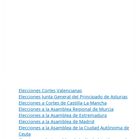
Elecciones Cortes Valencianas
Elecciones Junta General del Principado de Asturias
Elecciones a Cortes de Castilla-La Mancha
Elecciones a la Asamblea Regional de Murcia
Elecciones a la Asamblea de Extremadura
Elecciones a la Asamblea de Madrid
Elecciones a la Asamblea de la Ciudad Autónoma de
Ceuta