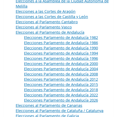
Elecciones a la Asamblea de la Ciudad Autónoma de
Melilla
Elecciones a las Cortes de Aragón
Elecciones a las Cortes de Castilla y León
Elecciones al Parlamento Cantabro
Elecciones al Parlamento Vasco
Elecciones al Parlamento de Andalucía
Elecciones Parlamento de Andalucía 1982
Elecciones Parlamento de Andalucía 1986
Elecciones Parlamento de Andalucía 1990
Elecciones Parlamento de Andalucía 1994
Elecciones Parlamento de Andalucía 1996
Elecciones Parlamento de Andalucía 2000
Elecciones Parlamento de Andalucía 2004
Elecciones Parlamento de Andalucía 2008
Elecciones Parlamento de Andalucía 2012
Elecciones Parlamento de Andalucía 2015
Elecciones Parlamento de Andalucía 2018
Elecciones Parlamento de Andalucía 2022
Elecciones Parlamento de Andalucía 2026
Elecciones al Parlamento de Canarias
Elecciones al Parlamento de Cataluña / Catalunya
Elecciones al Parlamento de Galicia