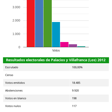
3.000
2.000
1.000
0
Votos
Resultados electorales de Palacios y Villafranca (Los) 2012
Escrutado
100,00%
Censo
Votos emitidos
18.485
Abstenciones
9.920
Votos en blanco
198
Votos nulos
117