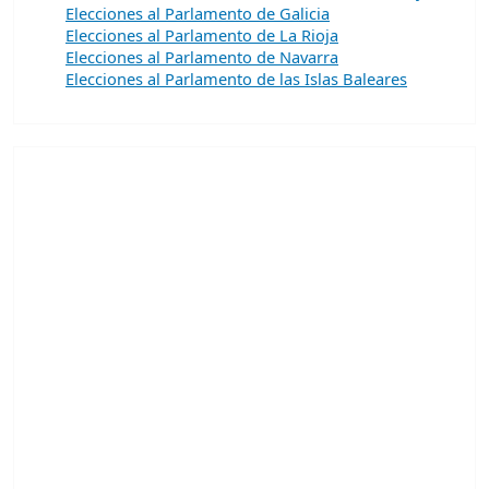
Elecciones al Parlamento de Galicia
Elecciones al Parlamento de La Rioja
Elecciones al Parlamento de Navarra
Elecciones al Parlamento de las Islas Baleares