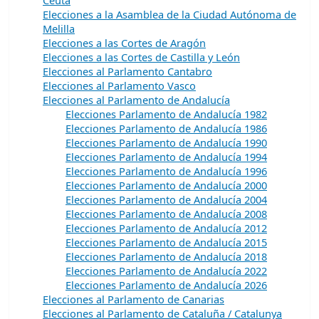
Elecciones a la Asamblea de la Ciudad Autónoma de
Melilla
Elecciones a las Cortes de Aragón
Elecciones a las Cortes de Castilla y León
Elecciones al Parlamento Cantabro
Elecciones al Parlamento Vasco
Elecciones al Parlamento de Andalucía
Elecciones Parlamento de Andalucía 1982
Elecciones Parlamento de Andalucía 1986
Elecciones Parlamento de Andalucía 1990
Elecciones Parlamento de Andalucía 1994
Elecciones Parlamento de Andalucía 1996
Elecciones Parlamento de Andalucía 2000
Elecciones Parlamento de Andalucía 2004
Elecciones Parlamento de Andalucía 2008
Elecciones Parlamento de Andalucía 2012
Elecciones Parlamento de Andalucía 2015
Elecciones Parlamento de Andalucía 2018
Elecciones Parlamento de Andalucía 2022
Elecciones Parlamento de Andalucía 2026
Elecciones al Parlamento de Canarias
Elecciones al Parlamento de Cataluña / Catalunya