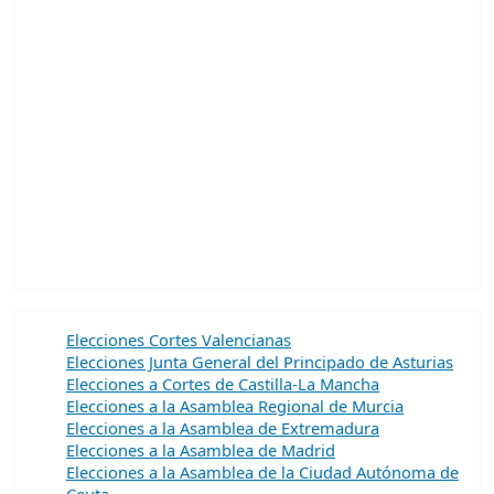
Elecciones Cortes Valencianas
Elecciones Junta General del Principado de Asturias
Elecciones a Cortes de Castilla-La Mancha
Elecciones a la Asamblea Regional de Murcia
Elecciones a la Asamblea de Extremadura
Elecciones a la Asamblea de Madrid
Elecciones a la Asamblea de la Ciudad Autónoma de
Ceuta