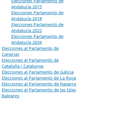
Elecciones Parlamento de
Andalucía 2015
Elecciones Parlamento de
Andalucía 2018
Elecciones Parlamento de
Andalucía 2022
Elecciones Parlamento de
Andalucía 2026
Elecciones al Parlamento de
Canarias
Elecciones al Parlamento de
Cataluña / Catalunya
Elecciones al Parlamento de Galicia
Elecciones al Parlamento de La Rioja
Elecciones al Parlamento de Navarra
Elecciones al Parlamento de las Islas
Baleares