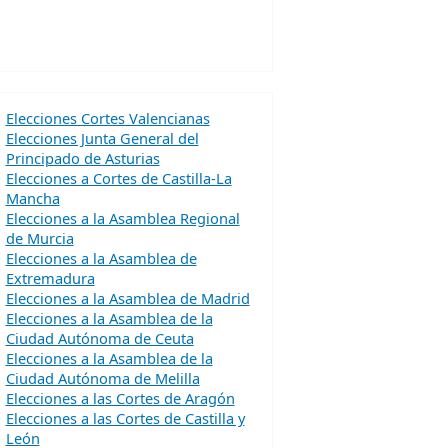
Elecciones Cortes Valencianas
Elecciones Junta General del
Principado de Asturias
Elecciones a Cortes de Castilla-La
Mancha
Elecciones a la Asamblea Regional
de Murcia
Elecciones a la Asamblea de
Extremadura
Elecciones a la Asamblea de Madrid
Elecciones a la Asamblea de la
Ciudad Autónoma de Ceuta
Elecciones a la Asamblea de la
Ciudad Autónoma de Melilla
Elecciones a las Cortes de Aragón
Elecciones a las Cortes de Castilla y
León