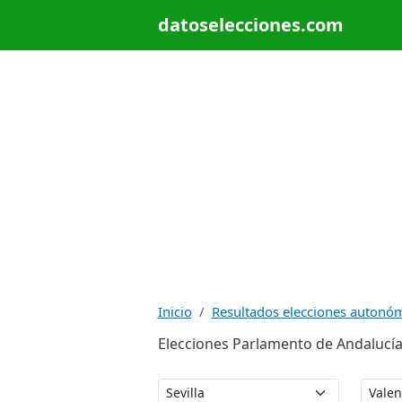
datoselecciones.com
Inicio
Resultados elecciones autonó
Elecciones Parlamento de Andalucía 