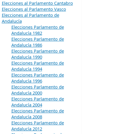
Elecciones al Parlamento Cantabro
Elecciones al Parlamento Vasco
Elecciones al Parlamento de
Andalucía
Elecciones Parlamento de
Andalucía 1982
Elecciones Parlamento de
Andalucía 1986
Elecciones Parlamento de
Andalucía 1990
Elecciones Parlamento de
Andalucía 1994
Elecciones Parlamento de
Andalucía 1996
Elecciones Parlamento de
Andalucía 2000
Elecciones Parlamento de
Andalucía 2004
Elecciones Parlamento de
Andalucía 2008
Elecciones Parlamento de
Andalucía 2012