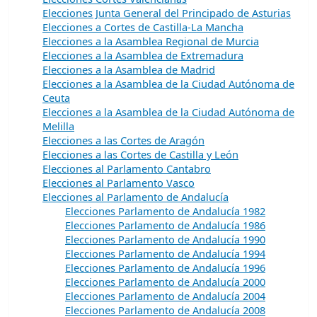
Elecciones Junta General del Principado de Asturias
Elecciones a Cortes de Castilla-La Mancha
Elecciones a la Asamblea Regional de Murcia
Elecciones a la Asamblea de Extremadura
Elecciones a la Asamblea de Madrid
Elecciones a la Asamblea de la Ciudad Autónoma de
Ceuta
Elecciones a la Asamblea de la Ciudad Autónoma de
Melilla
Elecciones a las Cortes de Aragón
Elecciones a las Cortes de Castilla y León
Elecciones al Parlamento Cantabro
Elecciones al Parlamento Vasco
Elecciones al Parlamento de Andalucía
Elecciones Parlamento de Andalucía 1982
Elecciones Parlamento de Andalucía 1986
Elecciones Parlamento de Andalucía 1990
Elecciones Parlamento de Andalucía 1994
Elecciones Parlamento de Andalucía 1996
Elecciones Parlamento de Andalucía 2000
Elecciones Parlamento de Andalucía 2004
Elecciones Parlamento de Andalucía 2008