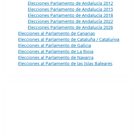
Elecciones Parlamento de Andalucía 2012
Elecciones Parlamento de Andalucía 2015
Elecciones Parlamento de Andalucía 2018
Elecciones Parlamento de Andalucía 2022
Elecciones Parlamento de Andalucía 2026
Elecciones al Parlamento de Canarias
Elecciones al Parlamento de Cataluña / Catalunya
Elecciones al Parlamento de Galicia
Elecciones al Parlamento de La Rioja
Elecciones al Parlamento de Navarra
Elecciones al Parlamento de las Islas Baleares