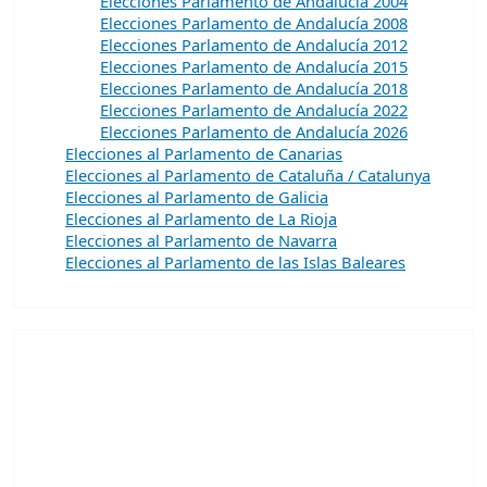
Elecciones Parlamento de Andalucía 2004
Elecciones Parlamento de Andalucía 2008
Elecciones Parlamento de Andalucía 2012
Elecciones Parlamento de Andalucía 2015
Elecciones Parlamento de Andalucía 2018
Elecciones Parlamento de Andalucía 2022
Elecciones Parlamento de Andalucía 2026
Elecciones al Parlamento de Canarias
Elecciones al Parlamento de Cataluña / Catalunya
Elecciones al Parlamento de Galicia
Elecciones al Parlamento de La Rioja
Elecciones al Parlamento de Navarra
Elecciones al Parlamento de las Islas Baleares