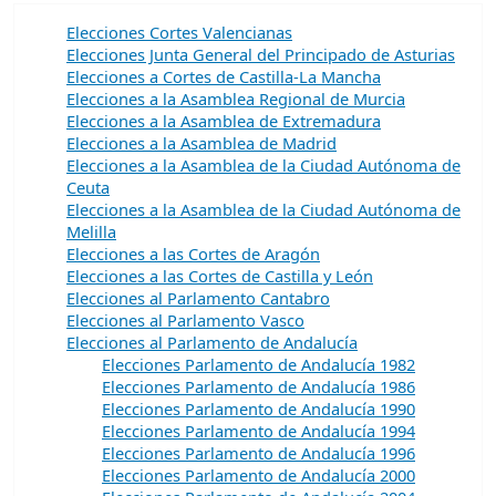
Elecciones Cortes Valencianas
Elecciones Junta General del Principado de Asturias
Elecciones a Cortes de Castilla-La Mancha
Elecciones a la Asamblea Regional de Murcia
Elecciones a la Asamblea de Extremadura
Elecciones a la Asamblea de Madrid
Elecciones a la Asamblea de la Ciudad Autónoma de
Ceuta
Elecciones a la Asamblea de la Ciudad Autónoma de
Melilla
Elecciones a las Cortes de Aragón
Elecciones a las Cortes de Castilla y León
Elecciones al Parlamento Cantabro
Elecciones al Parlamento Vasco
Elecciones al Parlamento de Andalucía
Elecciones Parlamento de Andalucía 1982
Elecciones Parlamento de Andalucía 1986
Elecciones Parlamento de Andalucía 1990
Elecciones Parlamento de Andalucía 1994
Elecciones Parlamento de Andalucía 1996
Elecciones Parlamento de Andalucía 2000