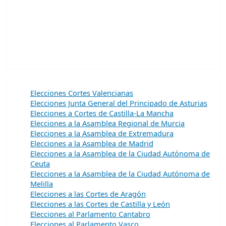
Elecciones Cortes Valencianas
Elecciones Junta General del Principado de Asturias
Elecciones a Cortes de Castilla-La Mancha
Elecciones a la Asamblea Regional de Murcia
Elecciones a la Asamblea de Extremadura
Elecciones a la Asamblea de Madrid
Elecciones a la Asamblea de la Ciudad Autónoma de
Ceuta
Elecciones a la Asamblea de la Ciudad Autónoma de
Melilla
Elecciones a las Cortes de Aragón
Elecciones a las Cortes de Castilla y León
Elecciones al Parlamento Cantabro
Elecciones al Parlamento Vasco