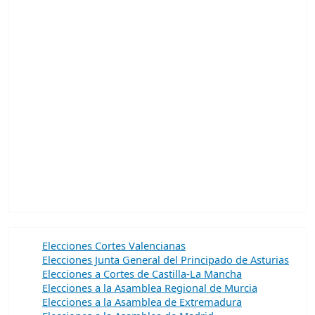
Elecciones Cortes Valencianas
Elecciones Junta General del Principado de Asturias
Elecciones a Cortes de Castilla-La Mancha
Elecciones a la Asamblea Regional de Murcia
Elecciones a la Asamblea de Extremadura