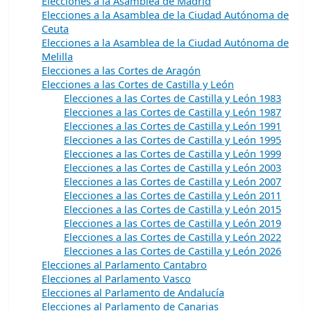
Elecciones a la Asamblea de Madrid
Elecciones a la Asamblea de la Ciudad Autónoma de
Ceuta
Elecciones a la Asamblea de la Ciudad Autónoma de
Melilla
Elecciones a las Cortes de Aragón
Elecciones a las Cortes de Castilla y León
Elecciones a las Cortes de Castilla y León 1983
Elecciones a las Cortes de Castilla y León 1987
Elecciones a las Cortes de Castilla y León 1991
Elecciones a las Cortes de Castilla y León 1995
Elecciones a las Cortes de Castilla y León 1999
Elecciones a las Cortes de Castilla y León 2003
Elecciones a las Cortes de Castilla y León 2007
Elecciones a las Cortes de Castilla y León 2011
Elecciones a las Cortes de Castilla y León 2015
Elecciones a las Cortes de Castilla y León 2019
Elecciones a las Cortes de Castilla y León 2022
Elecciones a las Cortes de Castilla y León 2026
Elecciones al Parlamento Cantabro
Elecciones al Parlamento Vasco
Elecciones al Parlamento de Andalucía
Elecciones al Parlamento de Canarias