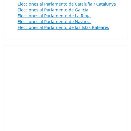
Elecciones al Parlamento de Cataluña / Catalunya
Elecciones al Parlamento de Galicia
Elecciones al Parlamento de La Rioja
Elecciones al Parlamento de Navarra
Elecciones al Parlamento de las Islas Baleares