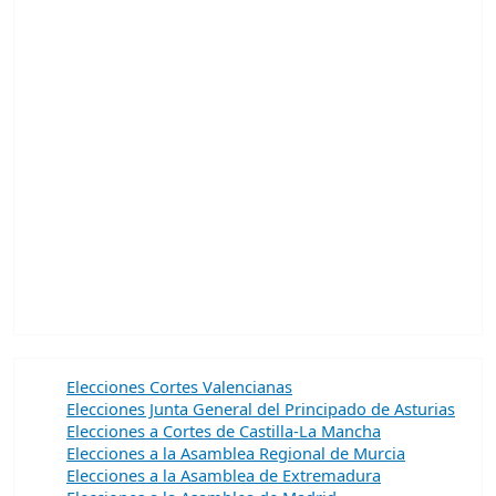
Elecciones Cortes Valencianas
Elecciones Junta General del Principado de Asturias
Elecciones a Cortes de Castilla-La Mancha
Elecciones a la Asamblea Regional de Murcia
Elecciones a la Asamblea de Extremadura