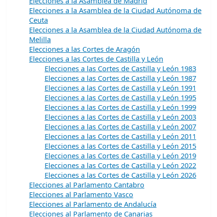
Elecciones a la Asamblea de Madrid
Elecciones a la Asamblea de la Ciudad Autónoma de
Ceuta
Elecciones a la Asamblea de la Ciudad Autónoma de
Melilla
Elecciones a las Cortes de Aragón
Elecciones a las Cortes de Castilla y León
Elecciones a las Cortes de Castilla y León 1983
Elecciones a las Cortes de Castilla y León 1987
Elecciones a las Cortes de Castilla y León 1991
Elecciones a las Cortes de Castilla y León 1995
Elecciones a las Cortes de Castilla y León 1999
Elecciones a las Cortes de Castilla y León 2003
Elecciones a las Cortes de Castilla y León 2007
Elecciones a las Cortes de Castilla y León 2011
Elecciones a las Cortes de Castilla y León 2015
Elecciones a las Cortes de Castilla y León 2019
Elecciones a las Cortes de Castilla y León 2022
Elecciones a las Cortes de Castilla y León 2026
Elecciones al Parlamento Cantabro
Elecciones al Parlamento Vasco
Elecciones al Parlamento de Andalucía
Elecciones al Parlamento de Canarias