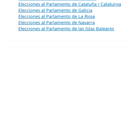
Elecciones al Parlamento de Cataluña / Catalunya
Elecciones al Parlamento de Galicia
Elecciones al Parlamento de La Rioja
Elecciones al Parlamento de Navarra
Elecciones al Parlamento de las Islas Baleares