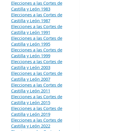
Elecciones a las Cortes de
Castilla y León 1983
Elecciones a las Cortes de
Castilla y León 1987
Elecciones a las Cortes de
Castilla y León 1991
Elecciones a las Cortes de
Castilla y León 1995
Elecciones a las Cortes de
Castilla y León 1999
Elecciones a las Cortes de
Castilla y León 2003
Elecciones a las Cortes de
Castilla y León 2007
Elecciones a las Cortes de
Castilla y León 2011
Elecciones a las Cortes de
Castilla y León 2015
Elecciones a las Cortes de
Castilla y León 2019
Elecciones a las Cortes de
Castilla y León 2022