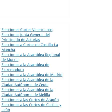
Elecciones Cortes Valencianas
Elecciones Junta General del
Principado de Asturias
Elecciones a Cortes de Castilla-La
Mancha
Elecciones a la Asamblea Regional
de Murcia
Elecciones a la Asamblea de
Extremadura
Elecciones a la Asamblea de Madrid
Elecciones a la Asamblea de la
Ciudad Autónoma de Ceuta
Elecciones a la Asamblea de la
Ciudad Autónoma de Melilla
Elecciones a las Cortes de Aragón
Elecciones a las Cortes de Castilla y
León