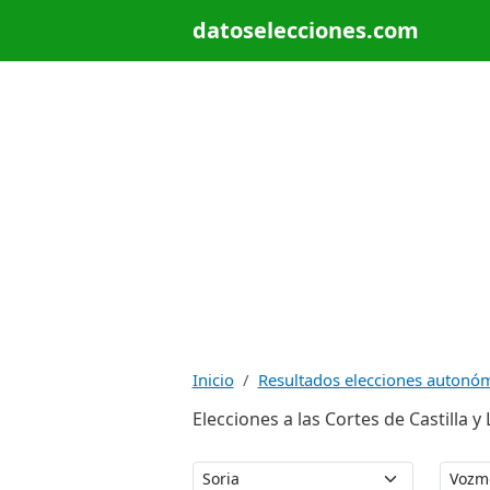
datoselecciones.com
Inicio
Resultados elecciones autonó
Elecciones a las Cortes de Castilla 