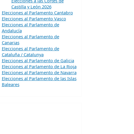
Elecciones a las Cortes de
Castilla y León 2026
Elecciones al Parlamento Cantabro
Elecciones al Parlamento Vasco
Elecciones al Parlamento de
Andalucía
Elecciones al Parlamento de
Canarias
Elecciones al Parlamento de
Cataluña / Catalunya
Elecciones al Parlamento de Galicia
Elecciones al Parlamento de La Rioja
Elecciones al Parlamento de Navarra
Elecciones al Parlamento de las Islas
Baleares