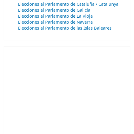
Elecciones al Parlamento de Cataluña / Catalunya
Elecciones al Parlamento de Galicia
Elecciones al Parlamento de La Rioja
Elecciones al Parlamento de Navarra
Elecciones al Parlamento de las Islas Baleares