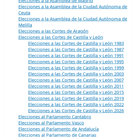
Elecciones a la Asamblea de Madrid
Elecciones a la Asamblea de la Ciudad Autónoma de
Ceuta
Elecciones a la Asamblea de la Ciudad Autónoma de
Melilla
Elecciones a las Cortes de Aragón
Elecciones a las Cortes de Castilla y León
Elecciones a las Cortes de Castilla y León 1983
Elecciones a las Cortes de Castilla y León 1987
Elecciones a las Cortes de Castilla y León 1991
Elecciones a las Cortes de Castilla y León 1995
Elecciones a las Cortes de Castilla y León 1999
Elecciones a las Cortes de Castilla y León 2003
Elecciones a las Cortes de Castilla y León 2007
Elecciones a las Cortes de Castilla y León 2011
Elecciones a las Cortes de Castilla y León 2015
Elecciones a las Cortes de Castilla y León 2019
Elecciones a las Cortes de Castilla y León 2022
Elecciones a las Cortes de Castilla y León 2026
Elecciones al Parlamento Cantabro
Elecciones al Parlamento Vasco
Elecciones al Parlamento de Andalucía
Elecciones al Parlamento de Canarias