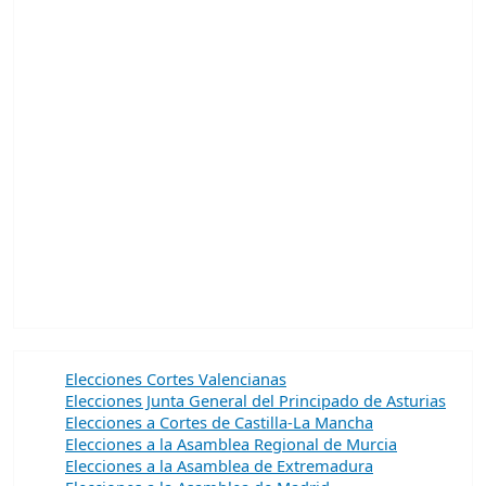
Elecciones Cortes Valencianas
Elecciones Junta General del Principado de Asturias
Elecciones a Cortes de Castilla-La Mancha
Elecciones a la Asamblea Regional de Murcia
Elecciones a la Asamblea de Extremadura