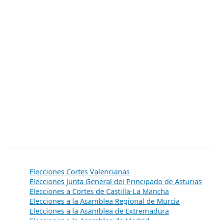
Elecciones Cortes Valencianas
Elecciones Junta General del Principado de Asturias
Elecciones a Cortes de Castilla-La Mancha
Elecciones a la Asamblea Regional de Murcia
Elecciones a la Asamblea de Extremadura