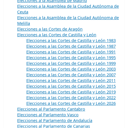
Elecciones a la Asamblea de Madrid
Elecciones a la Asamblea de la Ciudad Autónoma de
Ceuta
Elecciones a la Asamblea de la Ciudad Autónoma de
Melilla
Elecciones a las Cortes de Aragón
Elecciones a las Cortes de Castilla y León
Elecciones a las Cortes de Castilla y León 1983
Elecciones a las Cortes de Castilla y León 1987
Elecciones a las Cortes de Castilla y León 1991
Elecciones a las Cortes de Castilla y León 1995
Elecciones a las Cortes de Castilla y León 1999
Elecciones a las Cortes de Castilla y León 2003
Elecciones a las Cortes de Castilla y León 2007
Elecciones a las Cortes de Castilla y León 2011
Elecciones a las Cortes de Castilla y León 2015
Elecciones a las Cortes de Castilla y León 2019
Elecciones a las Cortes de Castilla y León 2022
Elecciones a las Cortes de Castilla y León 2026
Elecciones al Parlamento Cantabro
Elecciones al Parlamento Vasco
Elecciones al Parlamento de Andalucía
Elecciones al Parlamento de Canarias