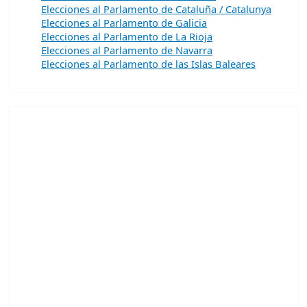
Elecciones al Parlamento de Cataluña / Catalunya
Elecciones al Parlamento de Galicia
Elecciones al Parlamento de La Rioja
Elecciones al Parlamento de Navarra
Elecciones al Parlamento de las Islas Baleares