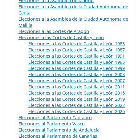
Elecciones a la Asamblea de Madrid
Elecciones a la Asamblea de la Ciudad Autónoma de
Ceuta
Elecciones a la Asamblea de la Ciudad Autónoma de
Melilla
Elecciones a las Cortes de Aragón
Elecciones a las Cortes de Castilla y León
Elecciones a las Cortes de Castilla y León 1983
Elecciones a las Cortes de Castilla y León 1987
Elecciones a las Cortes de Castilla y León 1991
Elecciones a las Cortes de Castilla y León 1995
Elecciones a las Cortes de Castilla y León 1999
Elecciones a las Cortes de Castilla y León 2003
Elecciones a las Cortes de Castilla y León 2007
Elecciones a las Cortes de Castilla y León 2011
Elecciones a las Cortes de Castilla y León 2015
Elecciones a las Cortes de Castilla y León 2019
Elecciones a las Cortes de Castilla y León 2022
Elecciones a las Cortes de Castilla y León 2026
Elecciones al Parlamento Cantabro
Elecciones al Parlamento Vasco
Elecciones al Parlamento de Andalucía
Elecciones al Parlamento de Canarias