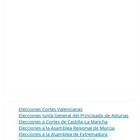
Elecciones Cortes Valencianas
Elecciones Junta General del Principado de Asturias
Elecciones a Cortes de Castilla-La Mancha
Elecciones a la Asamblea Regional de Murcia
Elecciones a la Asamblea de Extremadura