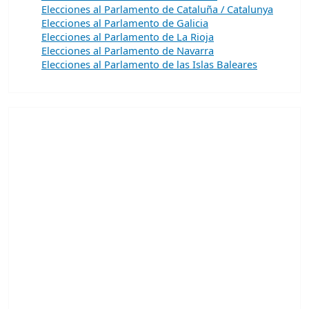
Elecciones al Parlamento de Cataluña / Catalunya
Elecciones al Parlamento de Galicia
Elecciones al Parlamento de La Rioja
Elecciones al Parlamento de Navarra
Elecciones al Parlamento de las Islas Baleares