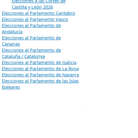
Elecciones a las Cortes de
Castilla y León 2026
Elecciones al Parlamento Cantabro
Elecciones al Parlamento Vasco
Elecciones al Parlamento de
Andalucía
Elecciones al Parlamento de
Canarias
Elecciones al Parlamento de
Cataluña / Catalunya
Elecciones al Parlamento de Galicia
Elecciones al Parlamento de La Rioja
Elecciones al Parlamento de Navarra
Elecciones al Parlamento de las Islas
Baleares