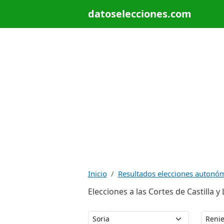
datoselecciones.com
Inicio
Resultados elecciones autonó
Elecciones a las Cortes de Castilla y