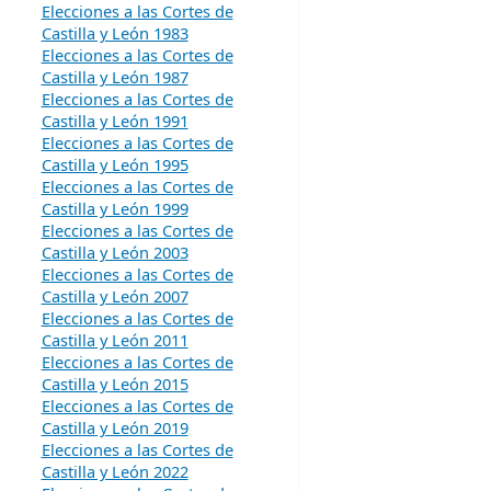
Elecciones a las Cortes de
Castilla y León 1983
Elecciones a las Cortes de
Castilla y León 1987
Elecciones a las Cortes de
Castilla y León 1991
Elecciones a las Cortes de
Castilla y León 1995
Elecciones a las Cortes de
Castilla y León 1999
Elecciones a las Cortes de
Castilla y León 2003
Elecciones a las Cortes de
Castilla y León 2007
Elecciones a las Cortes de
Castilla y León 2011
Elecciones a las Cortes de
Castilla y León 2015
Elecciones a las Cortes de
Castilla y León 2019
Elecciones a las Cortes de
Castilla y León 2022