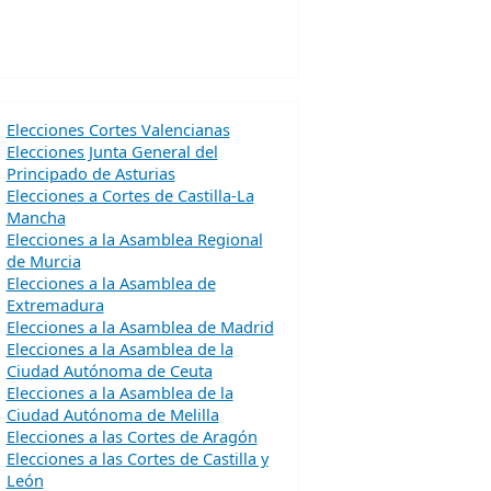
Elecciones Cortes Valencianas
Elecciones Junta General del
Principado de Asturias
Elecciones a Cortes de Castilla-La
Mancha
Elecciones a la Asamblea Regional
de Murcia
Elecciones a la Asamblea de
Extremadura
Elecciones a la Asamblea de Madrid
Elecciones a la Asamblea de la
Ciudad Autónoma de Ceuta
Elecciones a la Asamblea de la
Ciudad Autónoma de Melilla
Elecciones a las Cortes de Aragón
Elecciones a las Cortes de Castilla y
León