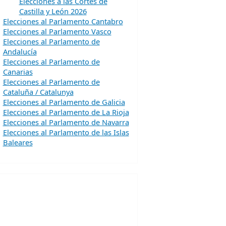
Elecciones a las Cortes de
Castilla y León 2026
Elecciones al Parlamento Cantabro
Elecciones al Parlamento Vasco
Elecciones al Parlamento de
Andalucía
Elecciones al Parlamento de
Canarias
Elecciones al Parlamento de
Cataluña / Catalunya
Elecciones al Parlamento de Galicia
Elecciones al Parlamento de La Rioja
Elecciones al Parlamento de Navarra
Elecciones al Parlamento de las Islas
Baleares