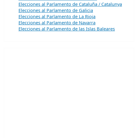
Elecciones al Parlamento de Cataluña / Catalunya
Elecciones al Parlamento de Galicia
Elecciones al Parlamento de La Rioja
Elecciones al Parlamento de Navarra
Elecciones al Parlamento de las Islas Baleares