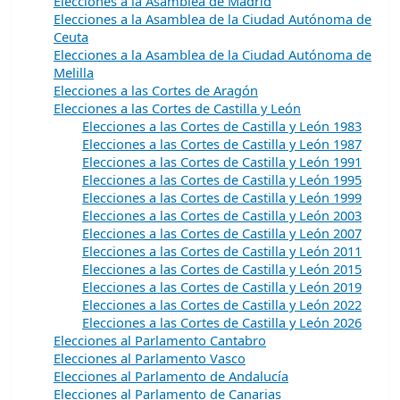
Elecciones a la Asamblea de Madrid
Elecciones a la Asamblea de la Ciudad Autónoma de
Ceuta
Elecciones a la Asamblea de la Ciudad Autónoma de
Melilla
Elecciones a las Cortes de Aragón
Elecciones a las Cortes de Castilla y León
Elecciones a las Cortes de Castilla y León 1983
Elecciones a las Cortes de Castilla y León 1987
Elecciones a las Cortes de Castilla y León 1991
Elecciones a las Cortes de Castilla y León 1995
Elecciones a las Cortes de Castilla y León 1999
Elecciones a las Cortes de Castilla y León 2003
Elecciones a las Cortes de Castilla y León 2007
Elecciones a las Cortes de Castilla y León 2011
Elecciones a las Cortes de Castilla y León 2015
Elecciones a las Cortes de Castilla y León 2019
Elecciones a las Cortes de Castilla y León 2022
Elecciones a las Cortes de Castilla y León 2026
Elecciones al Parlamento Cantabro
Elecciones al Parlamento Vasco
Elecciones al Parlamento de Andalucía
Elecciones al Parlamento de Canarias