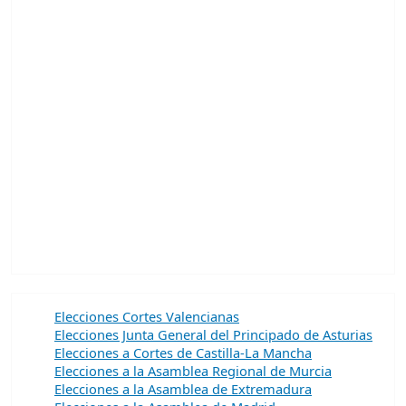
Elecciones Cortes Valencianas
Elecciones Junta General del Principado de Asturias
Elecciones a Cortes de Castilla-La Mancha
Elecciones a la Asamblea Regional de Murcia
Elecciones a la Asamblea de Extremadura