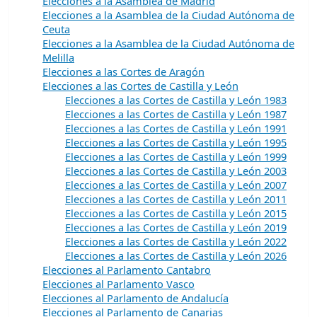
Elecciones a la Asamblea de Madrid
Elecciones a la Asamblea de la Ciudad Autónoma de
Ceuta
Elecciones a la Asamblea de la Ciudad Autónoma de
Melilla
Elecciones a las Cortes de Aragón
Elecciones a las Cortes de Castilla y León
Elecciones a las Cortes de Castilla y León 1983
Elecciones a las Cortes de Castilla y León 1987
Elecciones a las Cortes de Castilla y León 1991
Elecciones a las Cortes de Castilla y León 1995
Elecciones a las Cortes de Castilla y León 1999
Elecciones a las Cortes de Castilla y León 2003
Elecciones a las Cortes de Castilla y León 2007
Elecciones a las Cortes de Castilla y León 2011
Elecciones a las Cortes de Castilla y León 2015
Elecciones a las Cortes de Castilla y León 2019
Elecciones a las Cortes de Castilla y León 2022
Elecciones a las Cortes de Castilla y León 2026
Elecciones al Parlamento Cantabro
Elecciones al Parlamento Vasco
Elecciones al Parlamento de Andalucía
Elecciones al Parlamento de Canarias