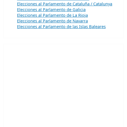
Elecciones al Parlamento de Cataluña / Catalunya
Elecciones al Parlamento de Galicia
Elecciones al Parlamento de La Rioja
Elecciones al Parlamento de Navarra
Elecciones al Parlamento de las Islas Baleares