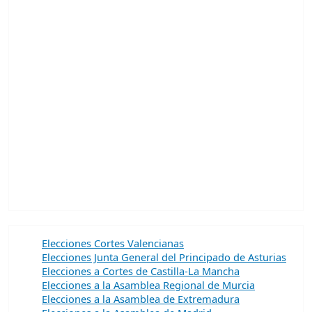
Elecciones Cortes Valencianas
Elecciones Junta General del Principado de Asturias
Elecciones a Cortes de Castilla-La Mancha
Elecciones a la Asamblea Regional de Murcia
Elecciones a la Asamblea de Extremadura