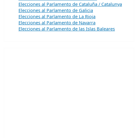
Elecciones al Parlamento de Cataluña / Catalunya
Elecciones al Parlamento de Galicia
Elecciones al Parlamento de La Rioja
Elecciones al Parlamento de Navarra
Elecciones al Parlamento de las Islas Baleares