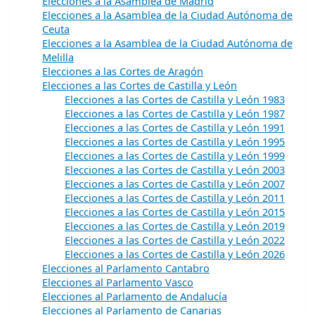
Elecciones a la Asamblea de Madrid
Elecciones a la Asamblea de la Ciudad Autónoma de
Ceuta
Elecciones a la Asamblea de la Ciudad Autónoma de
Melilla
Elecciones a las Cortes de Aragón
Elecciones a las Cortes de Castilla y León
Elecciones a las Cortes de Castilla y León 1983
Elecciones a las Cortes de Castilla y León 1987
Elecciones a las Cortes de Castilla y León 1991
Elecciones a las Cortes de Castilla y León 1995
Elecciones a las Cortes de Castilla y León 1999
Elecciones a las Cortes de Castilla y León 2003
Elecciones a las Cortes de Castilla y León 2007
Elecciones a las Cortes de Castilla y León 2011
Elecciones a las Cortes de Castilla y León 2015
Elecciones a las Cortes de Castilla y León 2019
Elecciones a las Cortes de Castilla y León 2022
Elecciones a las Cortes de Castilla y León 2026
Elecciones al Parlamento Cantabro
Elecciones al Parlamento Vasco
Elecciones al Parlamento de Andalucía
Elecciones al Parlamento de Canarias