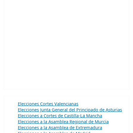
Elecciones Cortes Valencianas
Elecciones Junta General del Principado de Asturias
Elecciones a Cortes de Castilla-La Mancha
Elecciones a la Asamblea Regional de Murcia
Elecciones a la Asamblea de Extremadura