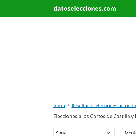
datoselecciones.com
Inicio
Resultados elecciones autonó
Elecciones a las Cortes de Castilla