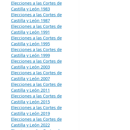
Elecciones a las Cortes de
Castilla y León 1983
Elecciones a las Cortes de
Castilla y León 1987
Elecciones a las Cortes de
Castilla y León 1991
Elecciones a las Cortes de
Castilla y León 1995
Elecciones a las Cortes de
Castilla y León 1999
Elecciones a las Cortes de
Castilla y León 2003
Elecciones a las Cortes de
Castilla y León 2007
Elecciones a las Cortes de
Castilla y León 2011
Elecciones a las Cortes de
Castilla y León 2015
Elecciones a las Cortes de
Castilla y León 2019
Elecciones a las Cortes de
Castilla y León 2022