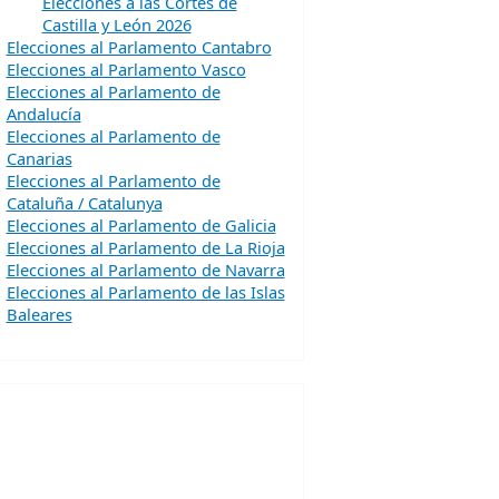
Elecciones a las Cortes de
Castilla y León 2026
Elecciones al Parlamento Cantabro
Elecciones al Parlamento Vasco
Elecciones al Parlamento de
Andalucía
Elecciones al Parlamento de
Canarias
Elecciones al Parlamento de
Cataluña / Catalunya
Elecciones al Parlamento de Galicia
Elecciones al Parlamento de La Rioja
Elecciones al Parlamento de Navarra
Elecciones al Parlamento de las Islas
Baleares