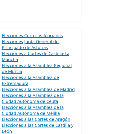
Elecciones Cortes Valencianas
Elecciones Junta General del
Principado de Asturias
Elecciones a Cortes de Castilla-La
Mancha
Elecciones a la Asamblea Regional
de Murcia
Elecciones a la Asamblea de
Extremadura
Elecciones a la Asamblea de Madrid
Elecciones a la Asamblea de la
Ciudad Autónoma de Ceuta
Elecciones a la Asamblea de la
Ciudad Autónoma de Melilla
Elecciones a las Cortes de Aragón
Elecciones a las Cortes de Castilla y
León