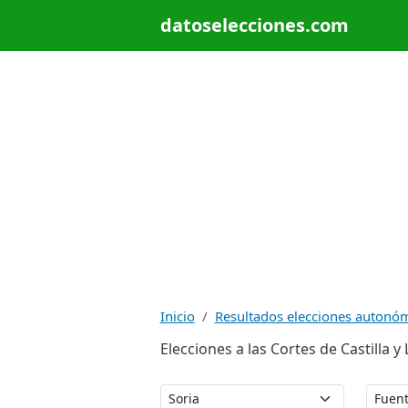
datoselecciones.com
Inicio
Resultados elecciones autonó
Elecciones a las Cortes de Castilla 