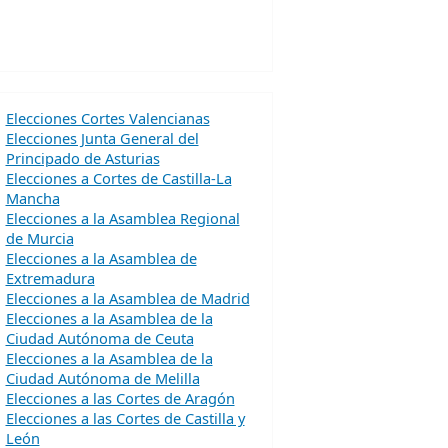
Elecciones Cortes Valencianas
Elecciones Junta General del
Principado de Asturias
Elecciones a Cortes de Castilla-La
Mancha
Elecciones a la Asamblea Regional
de Murcia
Elecciones a la Asamblea de
Extremadura
Elecciones a la Asamblea de Madrid
Elecciones a la Asamblea de la
Ciudad Autónoma de Ceuta
Elecciones a la Asamblea de la
Ciudad Autónoma de Melilla
Elecciones a las Cortes de Aragón
Elecciones a las Cortes de Castilla y
León