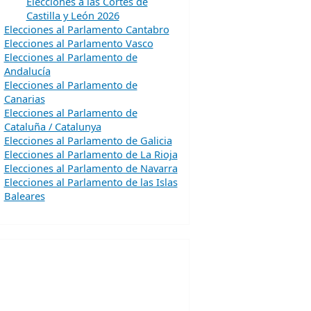
Elecciones a las Cortes de
Castilla y León 2026
Elecciones al Parlamento Cantabro
Elecciones al Parlamento Vasco
Elecciones al Parlamento de
Andalucía
Elecciones al Parlamento de
Canarias
Elecciones al Parlamento de
Cataluña / Catalunya
Elecciones al Parlamento de Galicia
Elecciones al Parlamento de La Rioja
Elecciones al Parlamento de Navarra
Elecciones al Parlamento de las Islas
Baleares