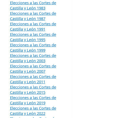
Elecciones a las Cortes de
Castilla y León 1983
Elecciones a las Cortes de
Castilla y León 1987
Elecciones a las Cortes de
Castilla y León 1991
Elecciones a las Cortes de
Castilla y León 1995
Elecciones a las Cortes de
Castilla y León 1999
Elecciones a las Cortes de
Castilla y León 2003
Elecciones a las Cortes de
Castilla y León 2007
Elecciones a las Cortes de
Castilla y León 2011
Elecciones a las Cortes de
Castilla y León 2015
Elecciones a las Cortes de
Castilla y León 2019
Elecciones a las Cortes de
Castilla y León 2022