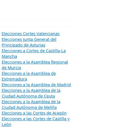
Elecciones Cortes Valencianas
Elecciones Junta General del
Principado de Asturias
Elecciones a Cortes de Castilla-La
Mancha
Elecciones a la Asamblea Regional
de Murcia
Elecciones a la Asamblea de
Extremadura
Elecciones a la Asamblea de Madrid
Elecciones a la Asamblea de la
Ciudad Autónoma de Ceuta
Elecciones a la Asamblea de la
Ciudad Autónoma de Melilla
Elecciones a las Cortes de Aragón
Elecciones a las Cortes de Castilla y
León