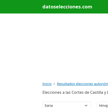
datoselecciones.com
Inicio
Resultados elecciones autonó
Elecciones a las Cortes de Castilla 