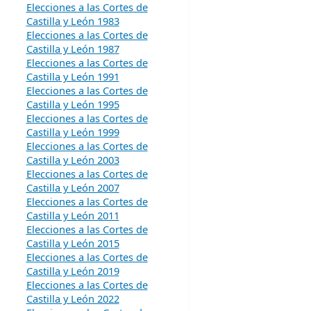
Elecciones a las Cortes de
Castilla y León 1983
Elecciones a las Cortes de
Castilla y León 1987
Elecciones a las Cortes de
Castilla y León 1991
Elecciones a las Cortes de
Castilla y León 1995
Elecciones a las Cortes de
Castilla y León 1999
Elecciones a las Cortes de
Castilla y León 2003
Elecciones a las Cortes de
Castilla y León 2007
Elecciones a las Cortes de
Castilla y León 2011
Elecciones a las Cortes de
Castilla y León 2015
Elecciones a las Cortes de
Castilla y León 2019
Elecciones a las Cortes de
Castilla y León 2022