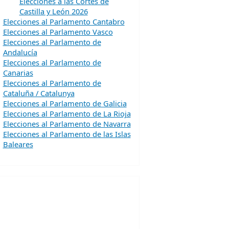
Elecciones a las Cortes de
Castilla y León 2026
Elecciones al Parlamento Cantabro
Elecciones al Parlamento Vasco
Elecciones al Parlamento de
Andalucía
Elecciones al Parlamento de
Canarias
Elecciones al Parlamento de
Cataluña / Catalunya
Elecciones al Parlamento de Galicia
Elecciones al Parlamento de La Rioja
Elecciones al Parlamento de Navarra
Elecciones al Parlamento de las Islas
Baleares