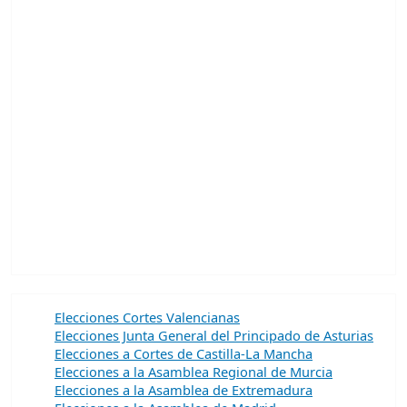
Elecciones Cortes Valencianas
Elecciones Junta General del Principado de Asturias
Elecciones a Cortes de Castilla-La Mancha
Elecciones a la Asamblea Regional de Murcia
Elecciones a la Asamblea de Extremadura