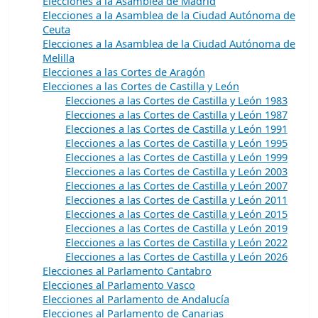
Elecciones a la Asamblea de Madrid
Elecciones a la Asamblea de la Ciudad Autónoma de
Ceuta
Elecciones a la Asamblea de la Ciudad Autónoma de
Melilla
Elecciones a las Cortes de Aragón
Elecciones a las Cortes de Castilla y León
Elecciones a las Cortes de Castilla y León 1983
Elecciones a las Cortes de Castilla y León 1987
Elecciones a las Cortes de Castilla y León 1991
Elecciones a las Cortes de Castilla y León 1995
Elecciones a las Cortes de Castilla y León 1999
Elecciones a las Cortes de Castilla y León 2003
Elecciones a las Cortes de Castilla y León 2007
Elecciones a las Cortes de Castilla y León 2011
Elecciones a las Cortes de Castilla y León 2015
Elecciones a las Cortes de Castilla y León 2019
Elecciones a las Cortes de Castilla y León 2022
Elecciones a las Cortes de Castilla y León 2026
Elecciones al Parlamento Cantabro
Elecciones al Parlamento Vasco
Elecciones al Parlamento de Andalucía
Elecciones al Parlamento de Canarias