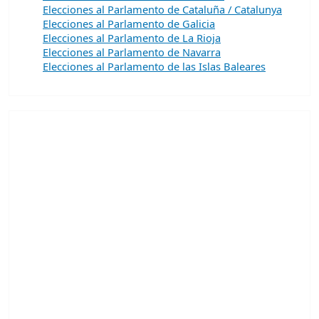
Elecciones al Parlamento de Cataluña / Catalunya
Elecciones al Parlamento de Galicia
Elecciones al Parlamento de La Rioja
Elecciones al Parlamento de Navarra
Elecciones al Parlamento de las Islas Baleares