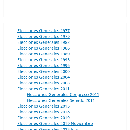
Elecciones Generales 1977
Elecciones Generales 1979
Elecciones Generales 1982
Elecciones Generales 1986
Elecciones Generales 1989
Elecciones Generales 1993
Elecciones Generales 1996
Elecciones Generales 2000
Elecciones Generales 2004
Elecciones Generales 2008
Elecciones Generales 2011
Elecciones Generales Congreso 2011
Elecciones Generales Senado 2011
Elecciones Generales 2015
Elecciones Generales 2016
Elecciones Generales 2019
Elecciones Generales 2019 Noviembre
Elecciones Generales 2023 Julio