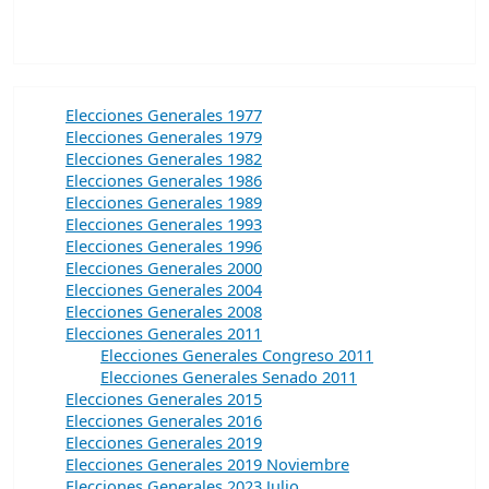
Elecciones Generales 1977
Elecciones Generales 1979
Elecciones Generales 1982
Elecciones Generales 1986
Elecciones Generales 1989
Elecciones Generales 1993
Elecciones Generales 1996
Elecciones Generales 2000
Elecciones Generales 2004
Elecciones Generales 2008
Elecciones Generales 2011
Elecciones Generales Congreso 2011
Elecciones Generales Senado 2011
Elecciones Generales 2015
Elecciones Generales 2016
Elecciones Generales 2019
Elecciones Generales 2019 Noviembre
Elecciones Generales 2023 Julio