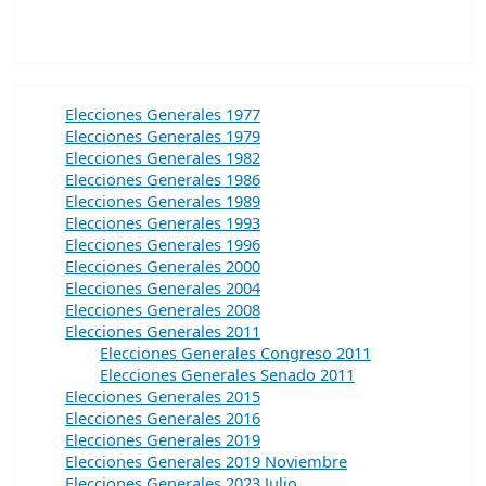
Elecciones Generales 1977
Elecciones Generales 1979
Elecciones Generales 1982
Elecciones Generales 1986
Elecciones Generales 1989
Elecciones Generales 1993
Elecciones Generales 1996
Elecciones Generales 2000
Elecciones Generales 2004
Elecciones Generales 2008
Elecciones Generales 2011
Elecciones Generales Congreso 2011
Elecciones Generales Senado 2011
Elecciones Generales 2015
Elecciones Generales 2016
Elecciones Generales 2019
Elecciones Generales 2019 Noviembre
Elecciones Generales 2023 Julio