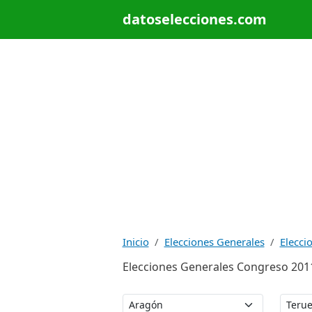
datoselecciones.com
Inicio
Elecciones Generales
Elecci
Elecciones Generales Congreso 2011: