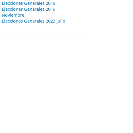
Elecciones Generales 2019
Elecciones Generales 2019
Noviembre
Elecciones Generales 2023 Julio