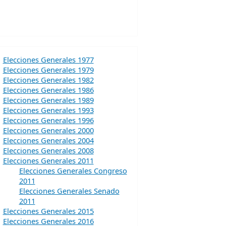
Elecciones Generales 1977
Elecciones Generales 1979
Elecciones Generales 1982
Elecciones Generales 1986
Elecciones Generales 1989
Elecciones Generales 1993
Elecciones Generales 1996
Elecciones Generales 2000
Elecciones Generales 2004
Elecciones Generales 2008
Elecciones Generales 2011
Elecciones Generales Congreso
2011
Elecciones Generales Senado
2011
Elecciones Generales 2015
Elecciones Generales 2016