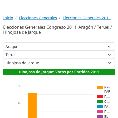
Inicio
Elecciones Generales
Elecciones Generales 2011
Elecciones Generales Congreso 2011: Aragón / Teruel /
Hinojosa de Jarque
Hinojosa de Jarque: Votos por Partidos 2011
50
PP-
PAR
P.…
C…
40
PA…
PI…
Eb