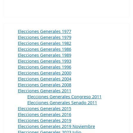
Elecciones Generales 1977
Elecciones Generales 1979
Elecciones Generales 1982
Elecciones Generales 1986
Elecciones Generales 1989
Elecciones Generales 1993
Elecciones Generales 1996
Elecciones Generales 2000
Elecciones Generales 2004
Elecciones Generales 2008
Elecciones Generales 2011
Elecciones Generales Congreso 2011
Elecciones Generales Senado 2011
Elecciones Generales 2015
Elecciones Generales 2016
Elecciones Generales 2019
Elecciones Generales 2019 Noviembre
Elecciones Generales 2023 Julio