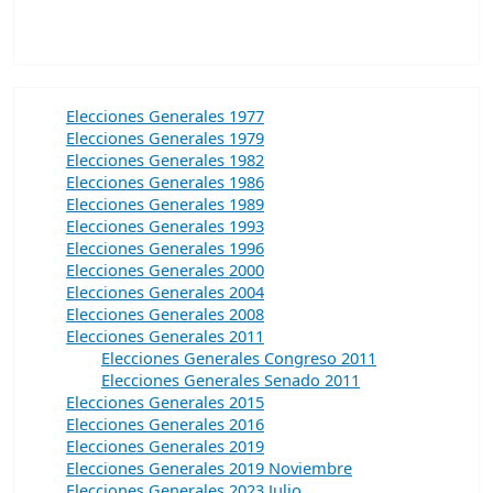
Elecciones Generales 1977
Elecciones Generales 1979
Elecciones Generales 1982
Elecciones Generales 1986
Elecciones Generales 1989
Elecciones Generales 1993
Elecciones Generales 1996
Elecciones Generales 2000
Elecciones Generales 2004
Elecciones Generales 2008
Elecciones Generales 2011
Elecciones Generales Congreso 2011
Elecciones Generales Senado 2011
Elecciones Generales 2015
Elecciones Generales 2016
Elecciones Generales 2019
Elecciones Generales 2019 Noviembre
Elecciones Generales 2023 Julio