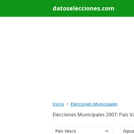
datoselecciones.com
Inicio
Elecciones Municipales
Elecciones Municipales 2007: País V