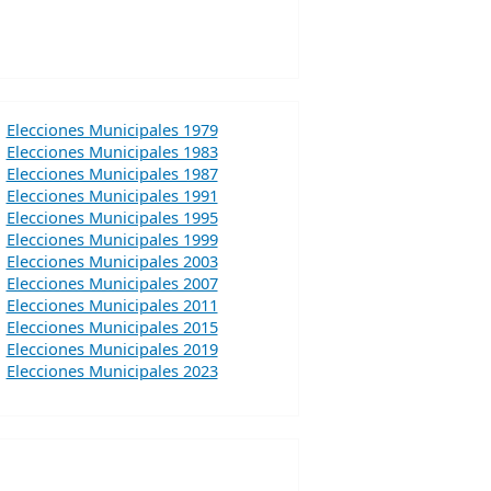
Elecciones Municipales 1979
Elecciones Municipales 1983
Elecciones Municipales 1987
Elecciones Municipales 1991
Elecciones Municipales 1995
Elecciones Municipales 1999
Elecciones Municipales 2003
Elecciones Municipales 2007
Elecciones Municipales 2011
Elecciones Municipales 2015
Elecciones Municipales 2019
Elecciones Municipales 2023